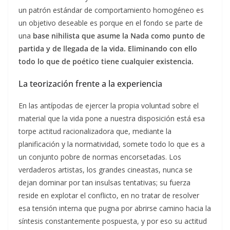
un patrón estándar de comportamiento homogéneo es
un objetivo deseable es porque en el fondo se parte de
una
base nihilista que asume la Nada como punto de
partida y de llegada de la vida. Eliminando con ello
todo lo que de poético tiene cualquier existencia.
La teorización frente a la experiencia
En las antípodas de ejercer la propia voluntad sobre el
material que la vida pone a nuestra disposición está esa
torpe actitud racionalizadora que, mediante la
planificación y la normatividad, somete todo lo que es a
un conjunto pobre de normas encorsetadas. Los
verdaderos artistas, los grandes cineastas, nunca se
dejan dominar por tan insulsas tentativas; su fuerza
reside en explotar el conflicto, en no tratar de resolver
esa tensión interna que pugna por abrirse camino hacia la
síntesis constantemente pospuesta, y por eso su actitud