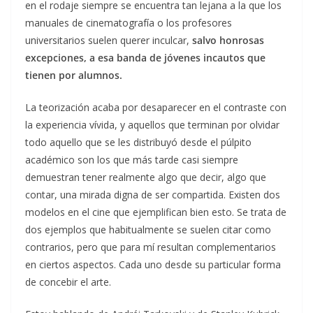
en el rodaje siempre se encuentra tan lejana a la que los
manuales de cinematografía o los profesores
universitarios suelen querer inculcar,
salvo honrosas
excepciones, a esa banda de jóvenes incautos que
tienen por alumnos.
La teorización acaba por desaparecer en el contraste con
la experiencia vívida, y aquellos que terminan por olvidar
todo aquello que se les distribuyó desde el púlpito
académico son los que más tarde casi siempre
demuestran tener realmente algo que decir, algo que
contar, una mirada digna de ser compartida. Existen dos
modelos en el cine que ejemplifican bien esto. Se trata de
dos ejemplos que habitualmente se suelen citar como
contrarios, pero que para mí resultan complementarios
en ciertos aspectos. Cada uno desde su particular forma
de concebir el arte.