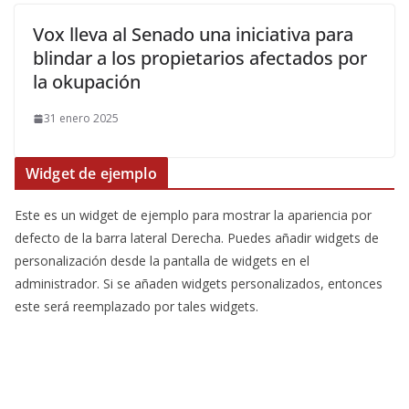
Vox lleva al Senado una iniciativa para
blindar a los propietarios afectados por
la okupación
31 enero 2025
Widget de ejemplo
Este es un widget de ejemplo para mostrar la apariencia por
defecto de la barra lateral Derecha. Puedes añadir widgets de
personalización desde la pantalla de widgets en el
administrador. Si se añaden widgets personalizados, entonces
este será reemplazado por tales widgets.