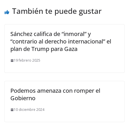
También te puede gustar
Sánchez califica de “inmoral” y
“contrario al derecho internacional” el
plan de Trump para Gaza
19 febrero 2025
Podemos amenaza con romper el
Gobierno
10 diciembre 2024