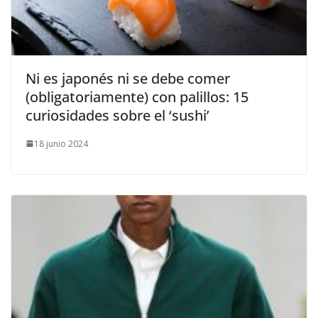
​Ni es japonés ni se debe comer
(obligatoriamente) con palillos: 15
curiosidades sobre el ‘sushi’
18 junio 2024