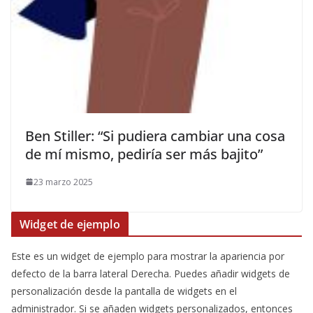
​Ben Stiller: “Si pudiera cambiar una cosa
de mí mismo, pediría ser más bajito”
23 marzo 2025
Widget de ejemplo
Este es un widget de ejemplo para mostrar la apariencia por
defecto de la barra lateral Derecha. Puedes añadir widgets de
personalización desde la pantalla de widgets en el
administrador. Si se añaden widgets personalizados, entonces