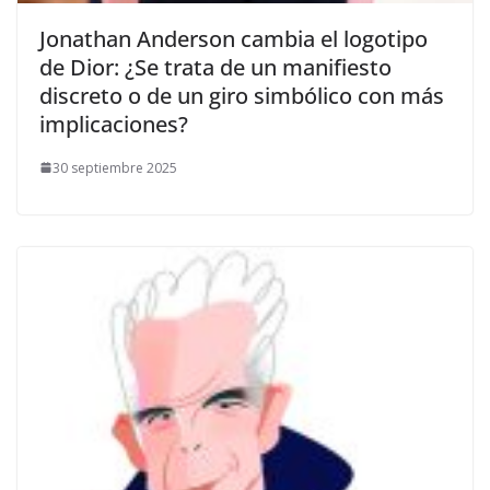
​Jonathan Anderson cambia el logotipo
de Dior: ¿Se trata de un manifiesto
discreto o de un giro simbólico con más
implicaciones?
30 septiembre 2025