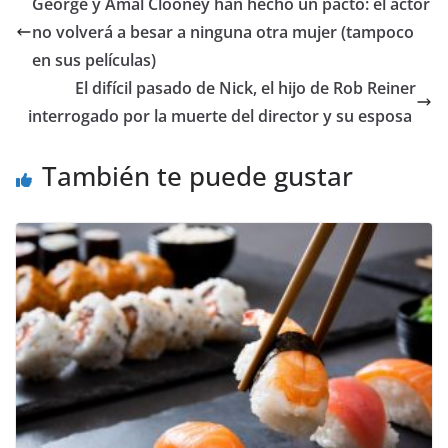
​George y Amal Clooney han hecho un pacto: el actor
no volverá a besar a ninguna otra mujer (tampoco
en sus películas)
​El difícil pasado de Nick, el hijo de Rob Reiner
interrogado por la muerte del director y su esposa
También te puede gustar