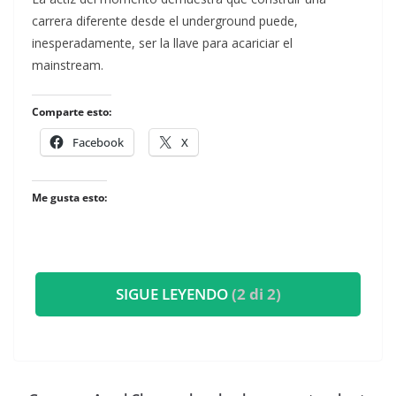
carrera diferente desde el underground puede,
inesperadamente, ser la llave para acariciar el
mainstream.
Comparte esto:
Facebook
X
Me gusta esto:
SIGUE LEYENDO
(2 di 2)