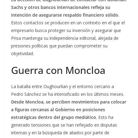
Sachs y otros bancos internacionales refleja su
intención de asegurarse respaldo financiero sólido
.
Estos contactos se producen en un contexto en el que el
empresario busca proteger su inversión y asegurar que
Prisa mantenga su independencia editorial, alejada de
presiones políticas que puedan comprometer su
objetividad.
Guerra con Moncloa
La batalla entre Oughourlian y el entorno cercano a
Pedro Sánchez se ha intensificado en los últimos meses.
Desde Moncloa, se perciben movimientos para colocar
a figuras cercanas al Gobierno en posiciones
estratégicas dentro del grupo mediático
. Esto ha
generado tensiones que se han reflejado en disputas
internas y en la búsqueda de aliados por parte de