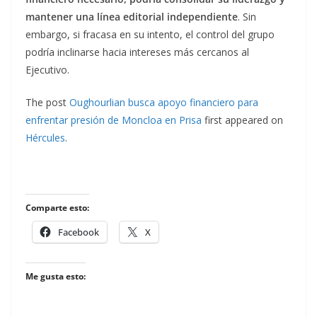
mantener una línea editorial independiente
. Sin
embargo, si fracasa en su intento, el control del grupo
podría inclinarse hacia intereses más cercanos al
Ejecutivo.
The post
Oughourlian busca apoyo financiero para
enfrentar presión de Moncloa en Prisa
first appeared on
Hércules
.
Comparte esto:
Facebook
X
Me gusta esto: