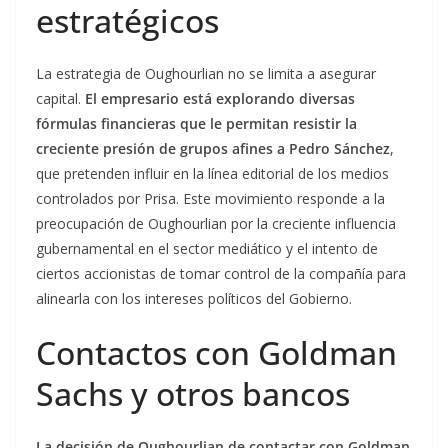
estratégicos
La estrategia de Oughourlian no se limita a asegurar
capital.
El empresario está explorando diversas
fórmulas financieras que le permitan resistir la
creciente presión de grupos afines a Pedro Sánchez
,
que pretenden influir en la línea editorial de los medios
controlados por Prisa. Este movimiento responde a la
preocupación de Oughourlian por la creciente influencia
gubernamental en el sector mediático y el intento de
ciertos accionistas de tomar control de la compañía para
alinearla con los intereses políticos del Gobierno.
Contactos con Goldman
Sachs y otros bancos
La decisión de Oughourlian de contactar con Goldman