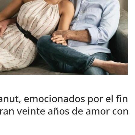
Canut, emocionados por el fin
bran veinte años de amor con