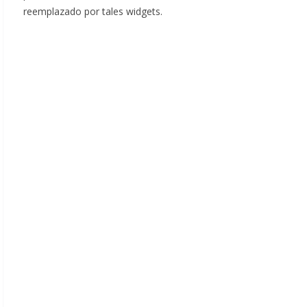
reemplazado por tales widgets.