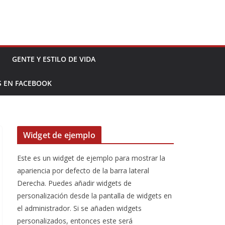
GENTE Y ESTILO DE VIDA
S EN FACEBOOK
Widget de ejemplo
Este es un widget de ejemplo para mostrar la
apariencia por defecto de la barra lateral
Derecha. Puedes añadir widgets de
personalización desde la pantalla de widgets en
el administrador. Si se añaden widgets
personalizados, entonces este será