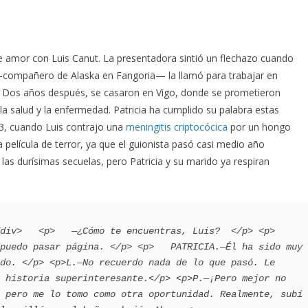
e amor con Luis Canut. La presentadora sintió un flechazo cuando
—compañero de Alaska en Fangoria— la llamó para trabajar en
s. Dos años después, se casaron en Vigo, donde se prometieron
 la salud y la enfermedad. Patricia ha cumplido su palabra estas
3, cuando Luis contrajo una
meningitis criptocócica
por un hongo
 película de terror, ya que el guionista pasó casi medio año
las durísimas secuelas, pero Patricia y su marido ya respiran