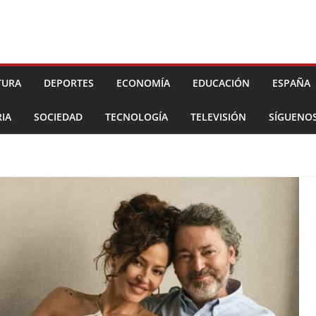
TURA
DEPORTES
ECONOMÍA
EDUCACIÓN
ESPAÑA
IA
SOCIEDAD
TECNOLOGÍA
TELEVISIÓN
SÍGUENO