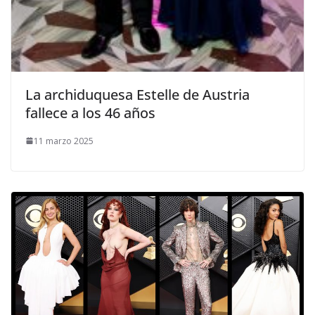
​La archiduquesa Estelle de Austria
fallece a los 46 años
11 marzo 2025