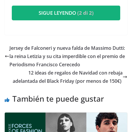
SIGUE LEYENDO
(2 di 2)
​Jersey de Falconeri y nueva falda de Massimo Dutti:
la reina Letizia y su cita imperdible con el premio de
Periodismo Francisco Cerecedo
​12 ideas de regalos de Navidad con rebaja
adelantada del Black Friday (por menos de 150€)
También te puede gustar