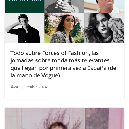
​Todo sobre Forces of Fashion, las
jornadas sobre moda más relevantes
que llegan por primera vez a España (de
la mano de Vogue)
24 septiembre 2024