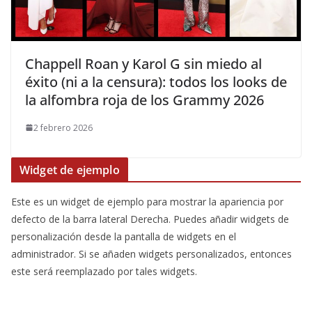
​Chappell Roan y Karol G sin miedo al
éxito (ni a la censura): todos los looks de
la alfombra roja de los Grammy 2026
2 febrero 2026
Widget de ejemplo
Este es un widget de ejemplo para mostrar la apariencia por
defecto de la barra lateral Derecha. Puedes añadir widgets de
personalización desde la pantalla de widgets en el
administrador. Si se añaden widgets personalizados, entonces
este será reemplazado por tales widgets.