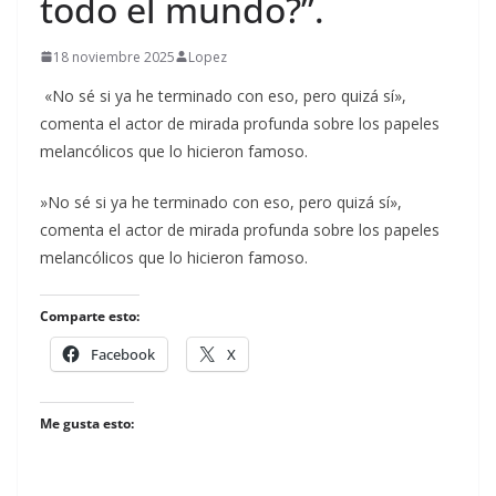
todo el mundo?”.
18 noviembre 2025
Lopez
«No sé si ya he terminado con eso, pero quizá sí»,
comenta el actor de mirada profunda sobre los papeles
melancólicos que lo hicieron famoso.
​»No sé si ya he terminado con eso, pero quizá sí»,
comenta el actor de mirada profunda sobre los papeles
melancólicos que lo hicieron famoso.
Comparte esto:
Facebook
X
Me gusta esto: