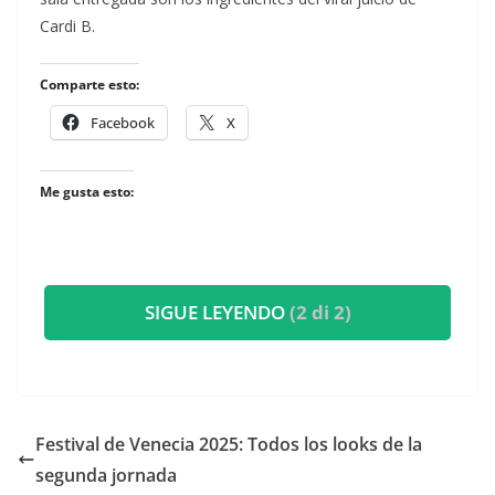
Cardi B.
Comparte esto:
Facebook
X
Me gusta esto:
SIGUE LEYENDO
(2 di 2)
​Festival de Venecia 2025: Todos los looks de la
segunda jornada