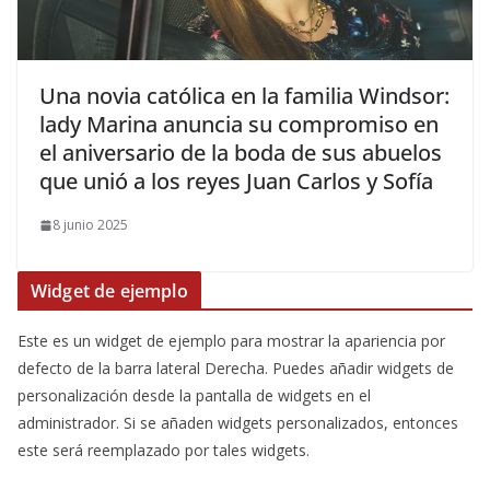
​Una novia católica en la familia Windsor:
lady Marina anuncia su compromiso en
el aniversario de la boda de sus abuelos
que unió a los reyes Juan Carlos y Sofía
8 junio 2025
Widget de ejemplo
Este es un widget de ejemplo para mostrar la apariencia por
defecto de la barra lateral Derecha. Puedes añadir widgets de
personalización desde la pantalla de widgets en el
administrador. Si se añaden widgets personalizados, entonces
este será reemplazado por tales widgets.