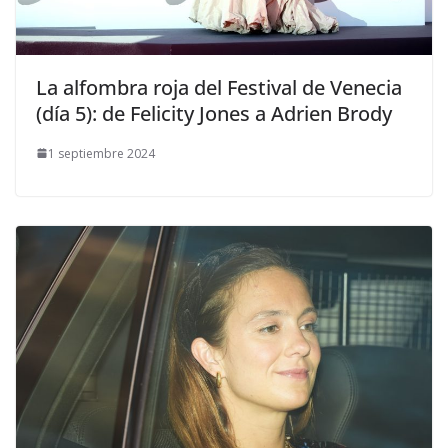
​La alfombra roja del Festival de Venecia
(día 5): de Felicity Jones a Adrien Brody
1 septiembre 2024