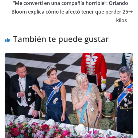
​“Me convertí en una compañía horrible”: Orlando
Bloom explica cómo le afectó tener que perder 25
kilos
También te puede gustar