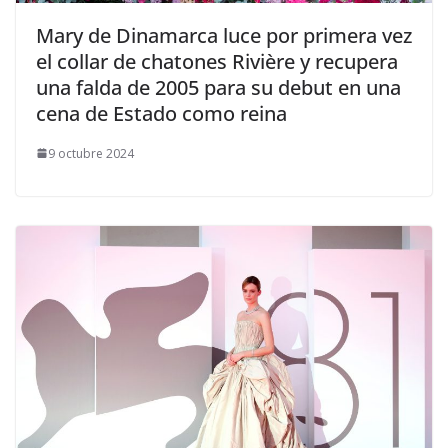
​Mary de Dinamarca luce por primera vez
el collar de chatones Rivière y recupera
una falda de 2005 para su debut en una
cena de Estado como reina
9 octubre 2024