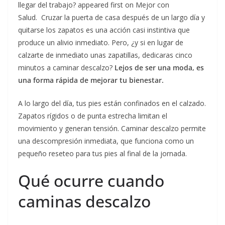
llegar del trabajo? appeared first on Mejor con
Salud. Cruzar la puerta de casa después de un largo día y
quitarse los zapatos es una acción casi instintiva que
produce un alivio inmediato. Pero, ¿y si en lugar de
calzarte de inmediato unas zapatillas, dedicaras cinco
minutos a caminar descalzo?
Lejos de ser una moda, es
una forma rápida de mejorar tu bienestar.
A lo largo del día, tus pies están confinados en el calzado.
Zapatos rígidos o de punta estrecha limitan el
movimiento y generan tensión. Caminar descalzo permite
una descompresión inmediata, que funciona como un
pequeño reseteo para tus pies al final de la jornada.
Qué ocurre cuando
caminas descalzo