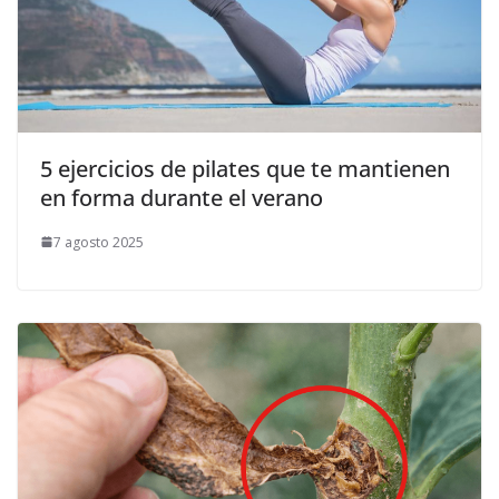
5 ejercicios de pilates que te mantienen
en forma durante el verano
7 agosto 2025