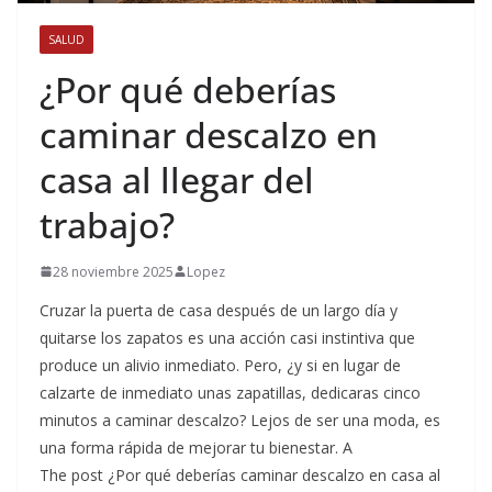
SALUD
¿Por qué deberías
caminar descalzo en
casa al llegar del
trabajo?
28 noviembre 2025
Lopez
Cruzar la puerta de casa después de un largo día y
quitarse los zapatos es una acción casi instintiva que
produce un alivio inmediato. Pero, ¿y si en lugar de
calzarte de inmediato unas zapatillas, dedicaras cinco
minutos a caminar descalzo? Lejos de ser una moda, es
una forma rápida de mejorar tu bienestar. A
The post ¿Por qué deberías caminar descalzo en casa al