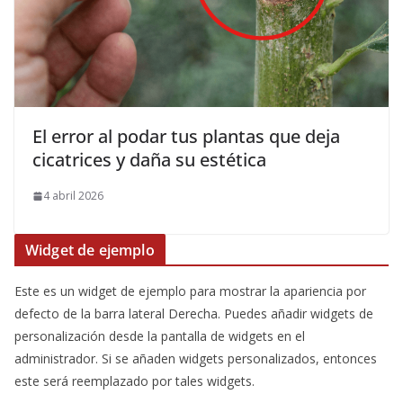
El error al podar tus plantas que deja
cicatrices y daña su estética
4 abril 2026
Widget de ejemplo
Este es un widget de ejemplo para mostrar la apariencia por
defecto de la barra lateral Derecha. Puedes añadir widgets de
personalización desde la pantalla de widgets en el
administrador. Si se añaden widgets personalizados, entonces
este será reemplazado por tales widgets.