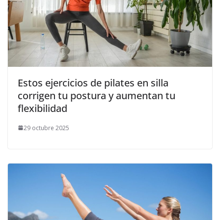
Estos ejercicios de pilates en silla
corrigen tu postura y aumentan tu
flexibilidad
29 octubre 2025