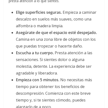
presta atención a lo que sientes.
Elige superficies seguras.
Empieza a caminar
descalzo en suelos más suaves, como una
alfombra o madera limpia.
Asegúrate de que el espacio esté despejado.
Camina en una zona libre de objetos con los
que puedas tropezar o hacerte daño.
Escucha a tu cuerpo.
Presta atención a las
sensaciones. Si sientes dolor o alguna
molestia, detente. La experiencia debe ser
agradable y liberadora.
Empieza con 5 minutos.
No necesitas más
tiempo para obtener los beneficios de
descompresión. Comienza con este breve
tiempo y, si te sientes cómodo, puedes
alargarlo de a poco.