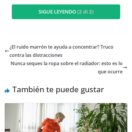
SIGUE LEYENDO
(2 di 2)
¿El ruido marrón te ayuda a concentrar? Truco
contra las distracciones
Nunca seques la ropa sobre el radiador: esto es lo
que ocurre
También te puede gustar