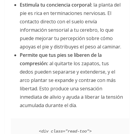
Estimula tu conciencia corporal:
la planta del
pie es rica en terminaciones nerviosas. El
contacto directo con el suelo envía
información sensorial a tu cerebro, lo que
puede mejorar tu percepción sobre cómo
apoyas el pie y distribuyes el peso al caminar.
Permite que tus pies se liberen de la
compresión:
al quitarte los zapatos, tus
dedos pueden separarse y extenderse, y el
arco plantar se expande y contrae con más
libertad. Esto produce una sensación
inmediata de alivio y ayuda a liberar la tensión
acumulada durante el día.
        <div class="read-too">
