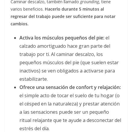
Caminar descalzo, también llamado
grounding
, tiene
varios beneficios.
Hacerlo durante 5 minutos al
regresar del trabajo puede ser suficiente para notar
cambios.
Activa los músculos pequeños del pie:
el
calzado amortiguado hace gran parte del
trabajo por ti. Al caminar descalzo, los
pequeños músculos del pie (que suelen estar
inactivos) se ven obligados a activarse para
estabilizarte.
Ofrece una sensación de confort y relajación:
el simple acto de tocar el suelo de tu hogar (o
el césped en la naturaleza) y prestar atención
a las sensaciones puede ser un pequeño
ritual relajante que te ayude a desconectar del
estrés del día.