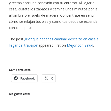
y restablecer una conexión con tu entorno. Al llegar a
casa, quítate los zapatos y camina unos minutos por la
alfombra o el suelo de madera. Concéntrate en sentir
cómo se relajan tus pies y cómo tus dedos se expanden
con cada paso.
The post
¿Por qué deberías caminar descalzo en casa al
llegar del trabajo?
appeared first on
Mejor con Salud
.
Comparte esto:
Facebook
X
Me gusta esto: