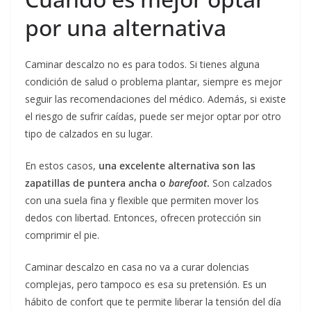
por una alternativa
Caminar descalzo no es para todos. Si tienes alguna
condición de salud o problema plantar, siempre es mejor
seguir las recomendaciones del médico. Además, si existe
el riesgo de sufrir caídas, puede ser mejor optar por otro
tipo de calzados en su lugar.
En estos casos,
una excelente alternativa son las
zapatillas de puntera ancha o
barefoot
.
Son calzados
con una suela fina y flexible que permiten mover los
dedos con libertad. Entonces, ofrecen protección sin
comprimir el pie.
Caminar descalzo en casa no va a curar dolencias
complejas, pero tampoco es esa su pretensión. Es un
hábito de confort que te permite liberar la tensión del día