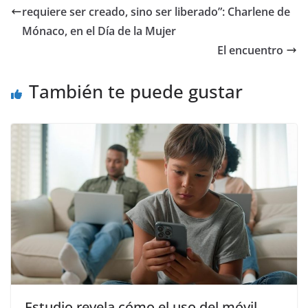
requiere ser creado, sino ser liberado”: Charlene de
Mónaco, en el Día de la Mujer
​El encuentro
También te puede gustar
Estudio revela cómo el uso del móvil