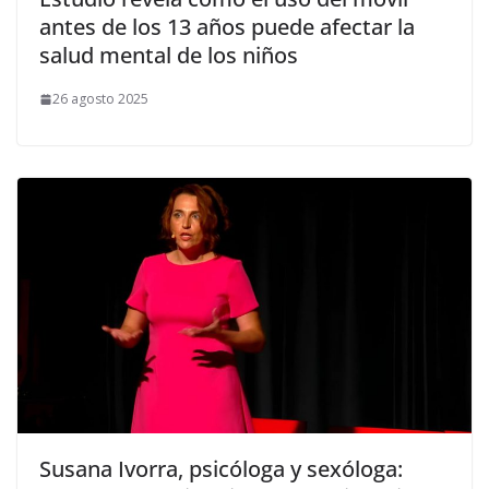
antes de los 13 años puede afectar la
salud mental de los niños
26 agosto 2025
Susana Ivorra, psicóloga y sexóloga: