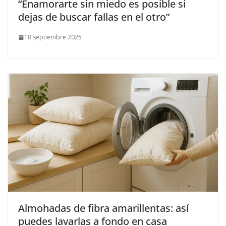
“Enamorarte sin miedo es posible si
dejas de buscar fallas en el otro”
18 septiembre 2025
Almohadas de fibra amarillentas: así
puedes lavarlas a fondo en casa