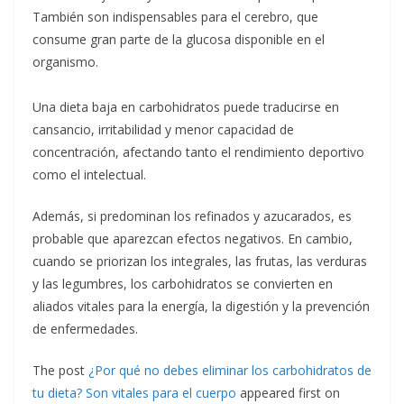
También son indispensables para el cerebro, que
consume gran parte de la glucosa disponible en el
organismo.
Una dieta baja en carbohidratos puede traducirse en
cansancio, irritabilidad y menor capacidad de
concentración, afectando tanto el rendimiento deportivo
como el intelectual.
Además, si predominan los refinados y azucarados, es
probable que aparezcan efectos negativos. En cambio,
cuando se priorizan los integrales, las frutas, las verduras
y las legumbres, los carbohidratos se convierten en
aliados vitales para la energía, la digestión y la prevención
de enfermedades.
The post
¿Por qué no debes eliminar los carbohidratos de
tu dieta? Son vitales para el cuerpo
appeared first on