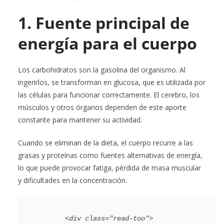
1. Fuente principal de
energía para el cuerpo
Los carbohidratos son la gasolina del organismo. Al
ingerirlos, se transforman en glucosa, que es utilizada por
las células para funcionar correctamente. El cerebro, los
músculos y otros órganos dependen de este aporte
constante para mantener su actividad.
Cuando se eliminan de la dieta, el cuerpo recurre a las
grasas y proteínas como fuentes alternativas de energía,
lo que puede provocar fatiga, pérdida de masa muscular
y dificultades en la concentración.
        <div class="read-too">
