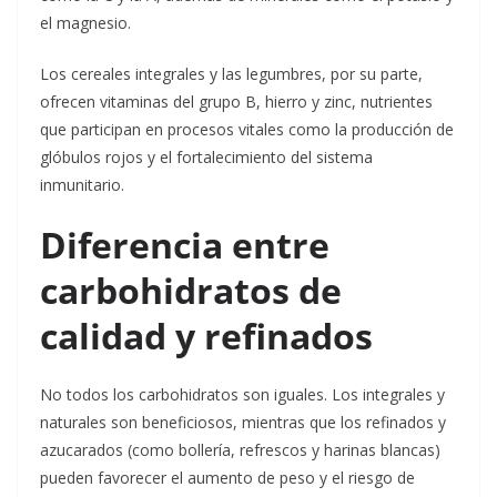
el magnesio.
Los cereales integrales y las legumbres, por su parte,
ofrecen vitaminas del grupo B, hierro y zinc, nutrientes
que participan en procesos vitales como la producción de
glóbulos rojos y el fortalecimiento del sistema
inmunitario.
Diferencia entre
carbohidratos de
calidad y refinados
No todos los carbohidratos son iguales. Los integrales y
naturales son beneficiosos, mientras que los refinados y
azucarados (como bollería, refrescos y harinas blancas)
pueden favorecer el aumento de peso y el riesgo de