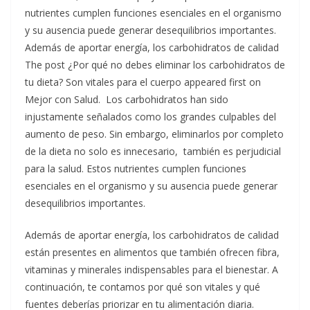
nutrientes cumplen funciones esenciales en el organismo
y su ausencia puede generar desequilibrios importantes.
Además de aportar energía, los carbohidratos de calidad
The post ¿Por qué no debes eliminar los carbohidratos de
tu dieta? Son vitales para el cuerpo appeared first on
Mejor con Salud.
Los carbohidratos han sido
injustamente señalados como los grandes culpables del
aumento de peso. Sin embargo, eliminarlos por completo
de la dieta no solo es innecesario, también es perjudicial
para la salud. Estos nutrientes cumplen funciones
esenciales en el organismo y su ausencia puede generar
desequilibrios importantes.
Además de aportar energía, los carbohidratos de calidad
están presentes en alimentos que también ofrecen fibra,
vitaminas y minerales indispensables para el bienestar. A
continuación, te contamos por qué son vitales y qué
fuentes deberías priorizar en tu alimentación diaria.