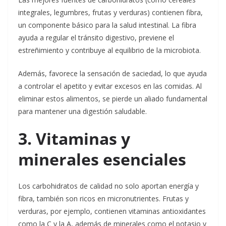
integrales, legumbres, frutas y verduras) contienen fibra,
un componente básico para la salud intestinal. La fibra
ayuda a regular el tránsito digestivo, previene el
estreñimiento y contribuye al equilibrio de la microbiota.
Además, favorece la sensación de saciedad, lo que ayuda
a controlar el apetito y evitar excesos en las comidas. Al
eliminar estos alimentos, se pierde un aliado fundamental
para mantener una digestión saludable.
3. Vitaminas y
minerales esenciales
Los carbohidratos de calidad no solo aportan energía y
fibra, también son ricos en micronutrientes. Frutas y
verduras, por ejemplo, contienen vitaminas antioxidantes
como la C y la A, además de minerales como el potasio y