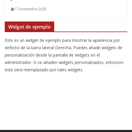
17 noviembre 2025
Widget de ejemplo
Este es un widget de ejemplo para mostrar la apariencia por
defecto de la barra lateral Derecha. Puedes añadir widgets de
personalización desde la pantalla de widgets en el
administrador. Si se añaden widgets personalizados, entonces
este será reemplazado por tales widgets.