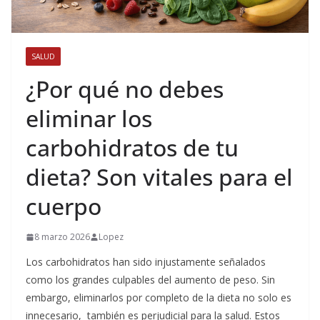
SALUD
¿Por qué no debes
eliminar los
carbohidratos de tu
dieta? Son vitales para el
cuerpo
8 marzo 2026
Lopez
Los carbohidratos han sido injustamente señalados
como los grandes culpables del aumento de peso. Sin
embargo, eliminarlos por completo de la dieta no solo es
innecesario, también es perjudicial para la salud. Estos