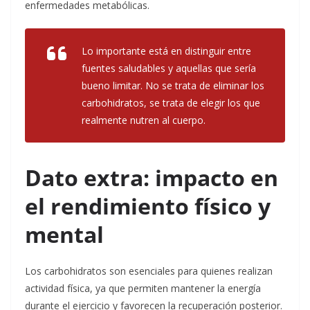
enfermedades metabólicas.
Lo importante está en distinguir entre
fuentes saludables y aquellas que sería
bueno limitar. No se trata de eliminar los
carbohidratos, se trata de elegir los que
realmente nutren al cuerpo.
Dato extra: impacto en
el rendimiento físico y
mental
Los carbohidratos son esenciales para quienes realizan
actividad física, ya que permiten mantener la energía
durante el ejercicio y favorecen la recuperación posterior.