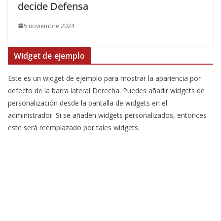
decide Defensa
5 noviembre 2024
Widget de ejemplo
Este es un widget de ejemplo para mostrar la apariencia por
defecto de la barra lateral Derecha. Puedes añadir widgets de
personalización desde la pantalla de widgets en el
administrador. Si se añaden widgets personalizados, entonces
este será reemplazado por tales widgets.