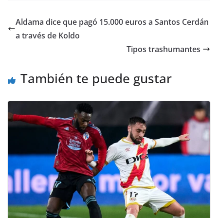
Aldama dice que pagó 15.000 euros a Santos Cerdán
a través de Koldo
​Tipos trashumantes
También te puede gustar