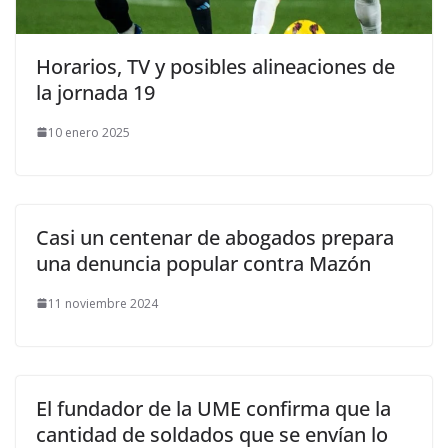
Horarios, TV y posibles alineaciones de
la jornada 19
10 enero 2025
Casi un centenar de abogados prepara
una denuncia popular contra Mazón
11 noviembre 2024
El fundador de la UME confirma que la
cantidad de soldados que se envían lo