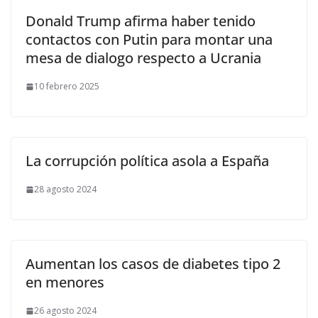
Donald Trump afirma haber tenido
contactos con Putin para montar una
mesa de dialogo respecto a Ucrania
10 febrero 2025
La corrupción política asola a España
28 agosto 2024
Aumentan los casos de diabetes tipo 2
en menores
26 agosto 2024