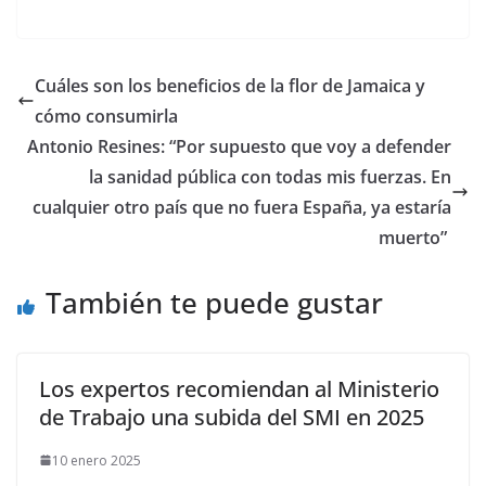
Cuáles son los beneficios de la flor de Jamaica y
cómo consumirla
​Antonio Resines: “Por supuesto que voy a defender
la sanidad pública con todas mis fuerzas. En
cualquier otro país que no fuera España, ya estaría
muerto”
También te puede gustar
Los expertos recomiendan al Ministerio
de Trabajo una subida del SMI en 2025
10 enero 2025