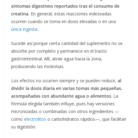
síntomas digestivos reportados tras el consumo de
creatina.
En general, estas reacciones indeseadas
ocurren cuando se toma en dosis elevadas o en una
única ingesta
.
Sucede así porque cierta cantidad del suplemento no se
absorbe por completo y permanece en el tracto
gastrointestinal. Allí, atrae agua hacia la zona,
produciendo las molestias.
Los efectos no ocurren siempre y se pueden reducir,
al
dividir la dosis diaria en varias tomas más pequeñas,
acompañadas con abundante agua o alimentos
. La
fórmula elegida también influye, pues hay versiones
micronizadas o combinadas con otros ingredientes —
como
electrolitos
o carbohidratos rápidos—, que facilitan
su digestión.