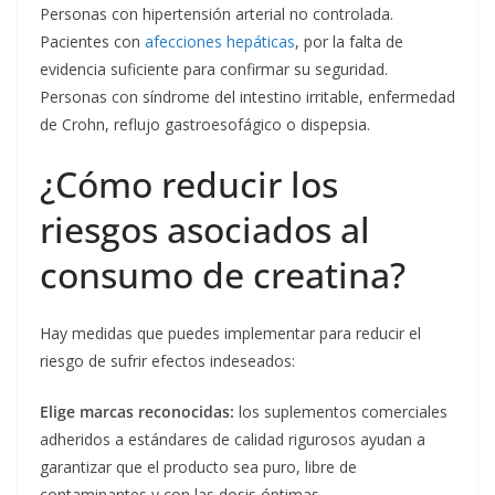
Personas con hipertensión arterial no controlada.
Pacientes con
afecciones hepáticas
, por la falta de
evidencia suficiente para confirmar su seguridad.
Personas con síndrome del intestino irritable, enfermedad
de Crohn, reflujo gastroesofágico o dispepsia.
¿Cómo reducir los
riesgos asociados al
consumo de creatina?
Hay medidas que puedes implementar para reducir el
riesgo de sufrir efectos indeseados:
Elige marcas reconocidas:
los suplementos comerciales
adheridos a estándares de calidad rigurosos ayudan a
garantizar que el producto sea puro, libre de
contaminantes y con las dosis óptimas.