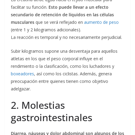
facilitar su función.
Esto puede llevar a un efecto
secundario de retención de líquidos en las células
musculares
que se verá reflejado en
aumento de peso
(entre 1 y 2 kilogramos adicionales).
La reacción es temporal y no necesariamente perjudicial.
Subir kilogramos supone una desventaja para aquellos
atletas en los que el peso corporal influye en el
rendimiento o la clasificación, como los luchadores y
boxeadores
, así como los ciclistas. Además, genera
preocupación entre quienes tienen como objetivo
adelgazar.
2. Molestias
gastrointestinales
Diarrea, náuseas y dolor abdominal son algunos de los