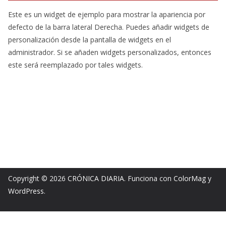
Este es un widget de ejemplo para mostrar la apariencia por
defecto de la barra lateral Derecha. Puedes añadir widgets de
personalización desde la pantalla de widgets en el
administrador. Si se añaden widgets personalizados, entonces
este será reemplazado por tales widgets.
Copyright © 2026
CRÓNICA DIARIA
. Funciona con
ColorMag
y
WordPress
.