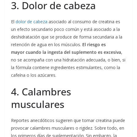
3. Dolor de cabeza
El
dolor de cabeza
asociado al consumo de creatina es
un efecto secundario poco común y está asociado a la
deshidratación que se produce de forma secundaria a la
retención de agua en los músculos.
El riesgo es
mayor cuando la ingesta del suplemento es excesiva
,
no se acompaña con una hidratación adecuada, o bien, si
la fórmula contiene ingredientes estimulantes, como la
cafeína o los azúcares.
4. Calambres
musculares
Reportes anecdóticos sugieren que tomar creatina puede
provocar calambres musculares o rigidez. Sobre todo, en
los primeros días de suplementación. Sin embargo, la