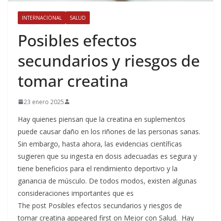
INTERNACIONAL
SALUD
Posibles efectos
secundarios y riesgos de
tomar creatina
23 enero 2025
Hay quienes piensan que la creatina en suplementos
puede causar daño en los riñones de las personas sanas.
Sin embargo, hasta ahora, las evidencias científicas
sugieren que su ingesta en dosis adecuadas es segura y
tiene beneficios para el rendimiento deportivo y la
ganancia de músculo. De todos modos, existen algunas
consideraciones importantes que es
The post Posibles efectos secundarios y riesgos de
tomar creatina appeared first on Mejor con Salud. Hay