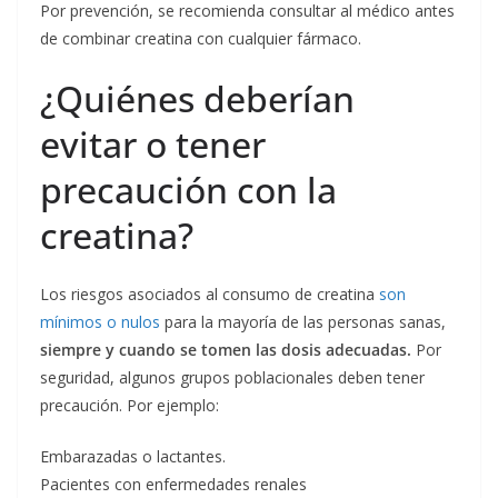
Por prevención, se recomienda consultar al médico antes
de combinar creatina con cualquier fármaco.
¿Quiénes deberían
evitar o tener
precaución con la
creatina?
Los riesgos asociados al consumo de creatina
son
mínimos o nulos
para la mayoría de las personas sanas,
siempre y cuando se tomen las dosis adecuadas.
Por
seguridad, algunos grupos poblacionales deben tener
precaución. Por ejemplo:
Embarazadas o lactantes.
Pacientes con enfermedades renales