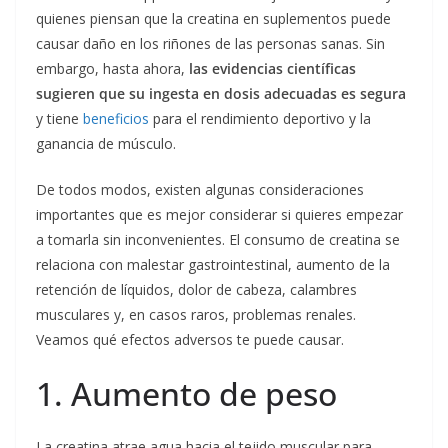
quienes piensan que la creatina en suplementos puede
causar daño en los riñones de las personas sanas. Sin
embargo, hasta ahora,
las evidencias científicas
sugieren que su ingesta en dosis adecuadas es segura
y tiene
beneficios
para el rendimiento deportivo y la
ganancia de músculo.
De todos modos, existen algunas consideraciones
importantes que es mejor considerar si quieres empezar
a tomarla sin inconvenientes. El consumo de creatina se
relaciona con malestar gastrointestinal, aumento de la
retención de líquidos, dolor de cabeza, calambres
musculares y, en casos raros, problemas renales.
Veamos qué efectos adversos te puede causar.
1. Aumento de peso
La creatina atrae agua hacia el tejido muscular para