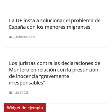
La UE insta a solucionar el problema de
España con los menores migrantes
17 febrero 2025
Los juristas contra las declaraciones de
Montero en relación con la presunción
de inocencia “gravemente
irresponsables”
1 abril 2025
Widget de ejemplo