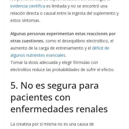
evidencia científica
es limitada y no se encontró una
relación directa o causal entre la ingesta del suplemento y
estos síntomas.
Algunas personas experimentan estas reacciones por
otras cuestiones
, como el desequilibrio electrolítico, el
aumento de la carga de entrenamiento y el
déficit de
algunos nutrientes esenciales
.
Tomar la dosis adecuada y elegir fórmulas con
electrolitos reduce las probabilidades de sufrir el efecto.
5. No es segura para
pacientes con
enfermedades renales
La creatina por sí misma no es una causa de