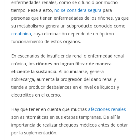
enfermedades renales, como se difundió por mucho
tiempo. Pese a esto,
no se considera segura
para
personas que tienen enfermedades de los riñones, ya que
su metabolismo genera un subproducto conocido como
creatinina
, cuya eliminación depende de un óptimo
funcionamiento de estos órganos.
En escenarios de insuficiencia renal o enfermedad renal
crónica,
los riñones no logran filtrar de manera
eficiente la sustancia.
Al acumularse, genera
sobrecarga, aumenta la progresión del daño renal y
tiende a producir desbalances en el nivel de líquidos y
electrolitos en el cuerpo.
Hay que tener en cuenta que muchas
afecciones renales
son asintomáticas en sus etapas tempranas. De allí la
importancia de realizar chequeos médicos antes de optar
por la suplementación.