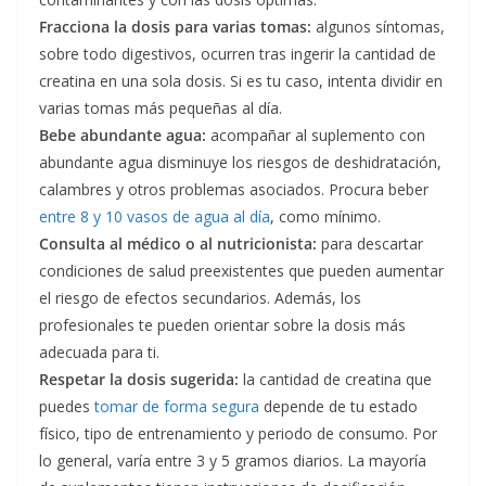
Fracciona la dosis para varias tomas:
algunos síntomas,
sobre todo digestivos, ocurren tras ingerir la cantidad de
creatina en una sola dosis. Si es tu caso, intenta dividir en
varias tomas más pequeñas al día.
Bebe abundante agua:
acompañar al suplemento con
abundante agua disminuye los riesgos de deshidratación,
calambres y otros problemas asociados. Procura beber
entre 8 y 10 vasos de agua al día
, como mínimo.
Consulta al médico o al nutricionista:
para descartar
condiciones de salud preexistentes que pueden aumentar
el riesgo de efectos secundarios. Además, los
profesionales te pueden orientar sobre la dosis más
adecuada para ti.
Respetar la dosis sugerida:
la cantidad de creatina que
puedes
tomar de forma segura
depende de tu estado
físico, tipo de entrenamiento y periodo de consumo. Por
lo general, varía entre 3 y 5 gramos diarios. La mayoría