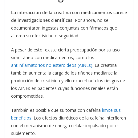
La interacción de la creatina con medicamentos carece
de investigaciones científicas.
Por ahora, no se
documentaron ingestas conjuntas con fármacos que
alteren su efectividad o seguridad.
A pesar de esto, existe cierta preocupación por su uso
simultáneo con medicamentos, como los
antiinflamatorios no esteroideos (AINEs)
. La creatina
también aumenta la carga de los riñones mediante la
producción de creatinina y ello exacerbaría los riesgos de
los AINEs en pacientes cuyas funciones renales están
comprometidas.
También es posible que su toma con cafeína
limite sus
beneficios
. Los efectos diuréticos de la cafeína interfieren
con el mecanismo de energía celular impulsado por el
suplemento.