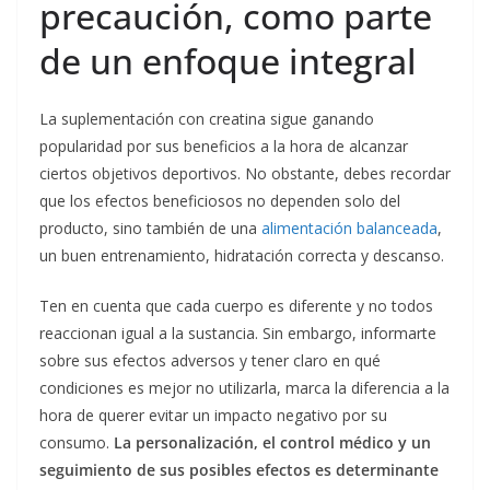
precaución, como parte
de un enfoque integral
La suplementación con creatina sigue ganando
popularidad por sus beneficios a la hora de alcanzar
ciertos objetivos deportivos. No obstante, debes recordar
que los efectos beneficiosos no dependen solo del
producto, sino también de una
alimentación balanceada
,
un buen entrenamiento, hidratación correcta y descanso.
Ten en cuenta que cada cuerpo es diferente y no todos
reaccionan igual a la sustancia. Sin embargo, informarte
sobre sus efectos adversos y tener claro en qué
condiciones es mejor no utilizarla, marca la diferencia a la
hora de querer evitar un impacto negativo por su
consumo.
La personalización, el control médico y un
seguimiento de sus posibles efectos es determinante