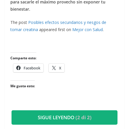
para sacarle el máximo provecho sin exponer tu
bienestar.
The post
Posibles efectos secundarios y riesgos de
tomar creatina
appeared first on
Mejor con Salud
.
Comparte esto:
Facebook
X
Me gusta esto:
SIGUE LEYENDO
(2 di 2)