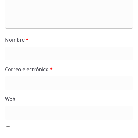
Nombre
*
Correo electrónico
*
Web