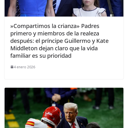
​»Compartimos la crianza» Padres
primero y miembros de la realeza
después: el príncipe Guillermo y Kate
Middleton dejan claro que la vida
familiar es su prioridad
4 enero 2026