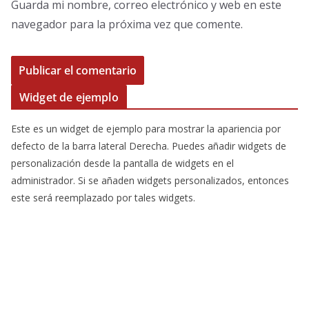
Guarda mi nombre, correo electrónico y web en este
navegador para la próxima vez que comente.
Widget de ejemplo
Este es un widget de ejemplo para mostrar la apariencia por
defecto de la barra lateral Derecha. Puedes añadir widgets de
personalización desde la pantalla de widgets en el
administrador. Si se añaden widgets personalizados, entonces
este será reemplazado por tales widgets.