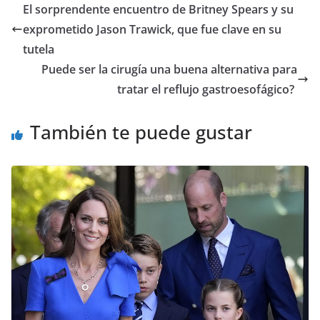
​El sorprendente encuentro de Britney Spears y su
exprometido Jason Trawick, que fue clave en su
tutela
​Puede ser la cirugía una buena alternativa para
tratar el reflujo gastroesofágico?
También te puede gustar