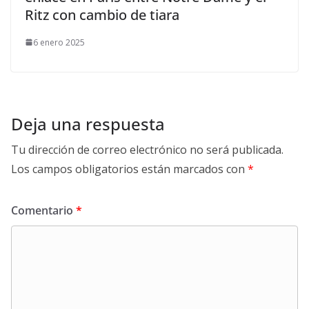
Ritz con cambio de tiara
6 enero 2025
Deja una respuesta
Tu dirección de correo electrónico no será publicada.
Los campos obligatorios están marcados con
*
Comentario
*