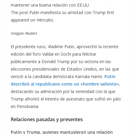
mantener una buena relación con EE.UU.
The post Putin manifiesta su amistad con Trump first
appeared on Hércules.
Imagen: Reuters
El presidente ruso, Vladimir Putin, aprovechó la reciente
edición del foro Valdai en Sochi para felicitar
públicamente a Donald Trump por su victoria en las
elecciones presidenciales de Estados Unidos, en las que
venció a la candidata demócrata Kamala Harris.
Putin
describió al republicano como un «hombre valiente»
,
destacando su admiración por la serenidad con la que
Trump afrontó el intento de asesinato que sufrió en julio
en Pensilvania.
Relaciones pasadas y presentes
Putin y Trump, quienes mantuvieron una relación