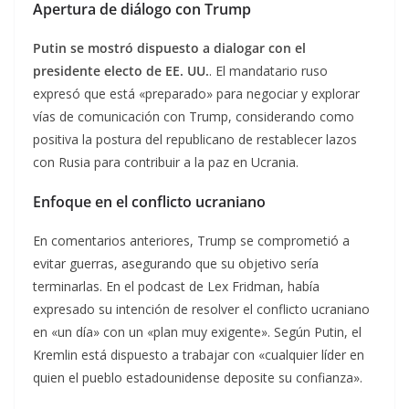
Apertura de diálogo con Trump
Putin se mostró dispuesto a dialogar con el
presidente electo de EE. UU.
. El mandatario ruso
expresó que está «preparado» para negociar y explorar
vías de comunicación con Trump, considerando como
positiva la postura del republicano de restablecer lazos
con Rusia para contribuir a la paz en Ucrania.
Enfoque en el conflicto ucraniano
En comentarios anteriores, Trump se comprometió a
evitar guerras, asegurando que su objetivo sería
terminarlas. En el podcast de Lex Fridman, había
expresado su intención de resolver el conflicto ucraniano
en «un día» con un «plan muy exigente». Según Putin, el
Kremlin está dispuesto a trabajar con «cualquier líder en
quien el pueblo estadounidense deposite su confianza».