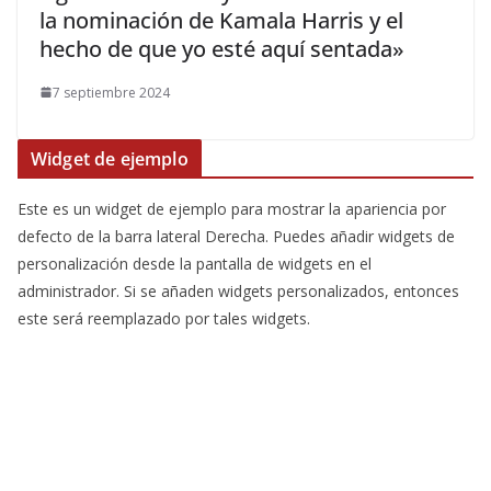
la nominación de Kamala Harris y el
hecho de que yo esté aquí sentada»
7 septiembre 2024
Widget de ejemplo
Este es un widget de ejemplo para mostrar la apariencia por
defecto de la barra lateral Derecha. Puedes añadir widgets de
personalización desde la pantalla de widgets en el
administrador. Si se añaden widgets personalizados, entonces
este será reemplazado por tales widgets.