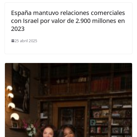
España mantuvo relaciones comerciales
con Israel por valor de 2.900 millones en
2023
25 abril 2025