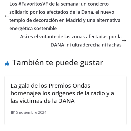
​Los #FavoritosVF de la semana: un concierto
solidario por los afectados de la Dana, el nuevo
templo de decoración en Madrid y una alternativa
energética sostenible
Así es el votante de las zonas afectadas por la
DANA: ni ultraderecha ni fachas
También te puede gustar
La gala de los Premios Ondas
homenajea los orígenes de la radio y a
las víctimas de la DANA
15 noviembre 2024