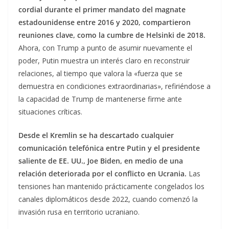
cordial durante el primer mandato del magnate
estadounidense entre 2016 y 2020, compartieron
reuniones clave, como la cumbre de Helsinki de 2018.
Ahora, con Trump a punto de asumir nuevamente el
poder, Putin muestra un interés claro en reconstruir
relaciones, al tiempo que valora la «fuerza que se
demuestra en condiciones extraordinarias», refiriéndose a
la capacidad de Trump de mantenerse firme ante
situaciones críticas.
Desde el Kremlin se ha descartado cualquier
comunicación telefónica entre Putin y el presidente
saliente de EE. UU., Joe Biden, en medio de una
relación deteriorada por el conflicto en Ucrania.
Las
tensiones han mantenido prácticamente congelados los
canales diplomáticos desde 2022, cuando comenzó la
invasión rusa en territorio ucraniano.