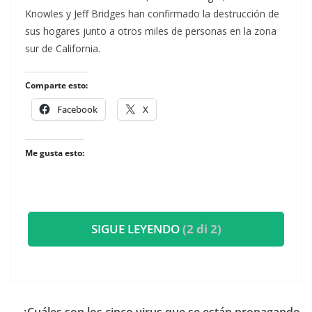
Knowles y Jeff Bridges han confirmado la destrucción de
sus hogares junto a otros miles de personas en la zona
sur de California.
Comparte esto:
Facebook
X
Me gusta esto:
SIGUE LEYENDO
(2 di 2)