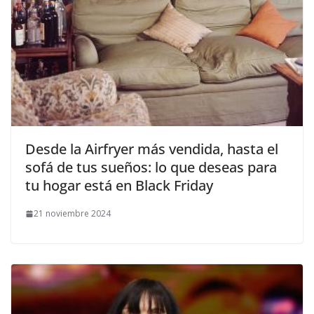
​Desde la Airfryer más vendida, hasta el
sofá de tus sueños: lo que deseas para
tu hogar está en Black Friday
21 noviembre 2024