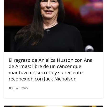
​El regreso de Anjelica Huston con Ana
de Armas: libre de un cáncer que
mantuvo en secreto y su reciente
reconexión con Jack Nicholson
2 junio 2025