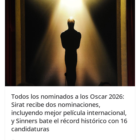
​Todos los nominados a los Oscar 2026:
Sirat recibe dos nominaciones,
incluyendo mejor película internacional,
y Sinners bate el récord histórico con 16
candidaturas