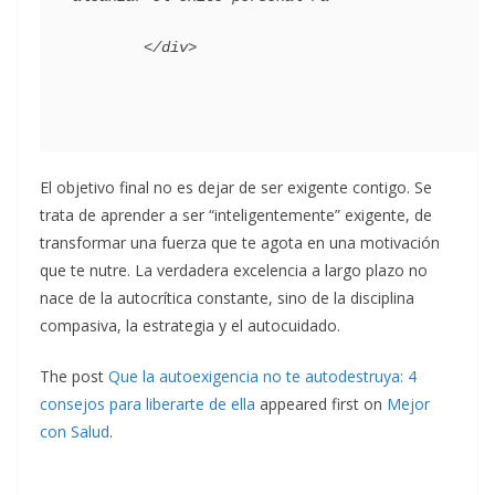
El objetivo final no es dejar de ser exigente contigo. Se
trata de aprender a ser “inteligentemente” exigente, de
transformar una fuerza que te agota en una motivación
que te nutre. La verdadera excelencia a largo plazo no
nace de la autocrítica constante, sino de la disciplina
compasiva, la estrategia y el autocuidado.
The post
Que la autoexigencia no te autodestruya: 4
consejos para liberarte de ella
appeared first on
Mejor
con Salud
.