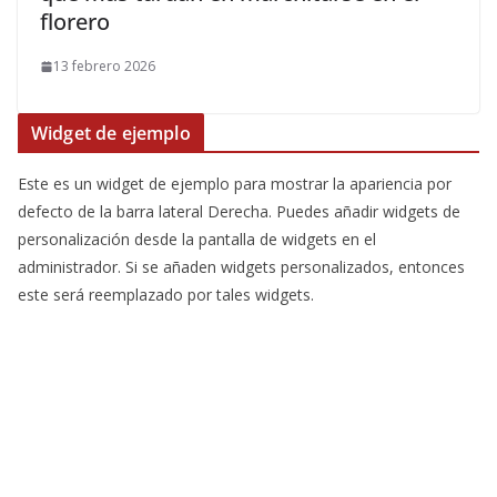
florero
13 febrero 2026
Widget de ejemplo
Este es un widget de ejemplo para mostrar la apariencia por
defecto de la barra lateral Derecha. Puedes añadir widgets de
personalización desde la pantalla de widgets en el
administrador. Si se añaden widgets personalizados, entonces
este será reemplazado por tales widgets.