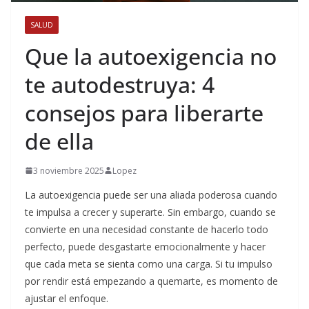
SALUD
Que la autoexigencia no
te autodestruya: 4
consejos para liberarte
de ella
3 noviembre 2025
Lopez
La autoexigencia puede ser una aliada poderosa cuando
te impulsa a crecer y superarte. Sin embargo, cuando se
convierte en una necesidad constante de hacerlo todo
perfecto, puede desgastarte emocionalmente y hacer
que cada meta se sienta como una carga. Si tu impulso
por rendir está empezando a quemarte, es momento de
ajustar el enfoque.