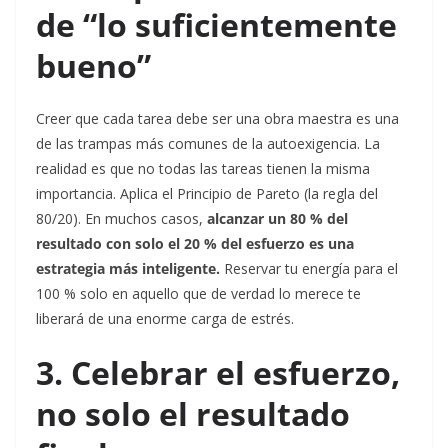
de “lo suficientemente
bueno”
Creer que cada tarea debe ser una obra maestra es una
de las trampas más comunes de la autoexigencia. La
realidad es que no todas las tareas tienen la misma
importancia. Aplica el Principio de Pareto (la regla del
80/20). En muchos casos,
alcanzar un 80 % del
resultado con solo el 20 % del esfuerzo es una
estrategia más inteligente.
Reservar tu energía para el
100 % solo en aquello que de verdad lo merece te
liberará de una enorme carga de estrés.
3. Celebrar el esfuerzo,
no solo el resultado