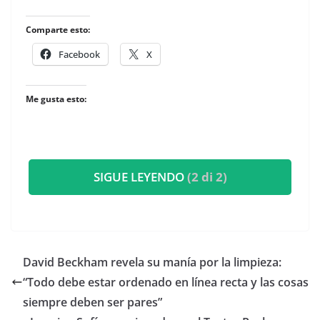
Comparte esto:
Facebook
X
Me gusta esto:
SIGUE LEYENDO
(2 di 2)
David Beckham revela su manía por la limpieza:
“Todo debe estar ordenado en línea recta y las cosas
siempre deben ser pares”