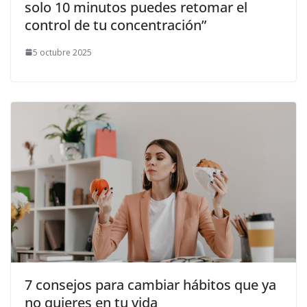
solo 10 minutos puedes retomar el
control de tu concentración”
5 octubre 2025
7 consejos para cambiar hábitos que ya
no quieres en tu vida