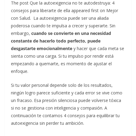
The post Que la autoexigencia no te autodestruya: 4
consejos para liberarte de ella appeared first on Mejor
con Salud.
La autoexigencia puede ser una aliada
poderosa cuando te impulsa a crecer y superarte. Sin
embargo,
cuando se convierte en una necesidad
constante de hacerlo todo perfecto, puede
desgastarte emocionalmente
y hacer que cada meta se
sienta como una carga. Si tu impulso por rendir está
empezando a quemarte, es momento de ajustar el
enfoque.
Si tu valor personal depende solo de los resultados,
ningún logro parece suficiente y cada error se vive como
un fracaso. Esa presión silenciosa puede volverse tóxica
si no se gestiona con inteligencia y compasión. A
continuación te contamos 4 consejos para equilibrar tu
autoexigencia sin perder tu ambición.