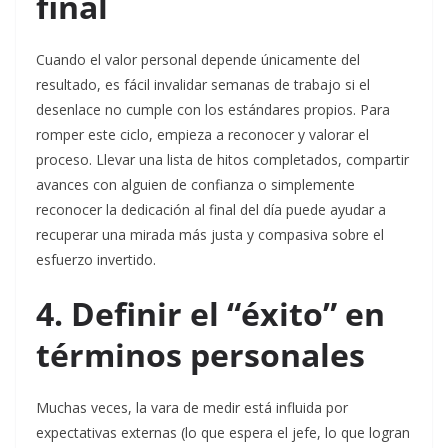
final
Cuando el valor personal depende únicamente del
resultado, es fácil invalidar semanas de trabajo si el
desenlace no cumple con los estándares propios. Para
romper este ciclo, empieza a reconocer y valorar el
proceso.
Llevar una lista de hitos completados, compartir
avances con alguien de confianza o simplemente
reconocer la dedicación al final del día puede ayudar a
recuperar una mirada más justa y compasiva sobre el
esfuerzo invertido.
4. Definir el “éxito” en
términos personales
Muchas veces, la vara de medir está influida por
expectativas externas (lo que espera el jefe, lo que logran