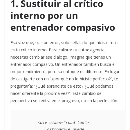
1. Sustituir al crítico
interno por un
entrenador compasivo
Esa voz que, tras un error, solo señala lo que hiciste mal,
es tu crítico interno. Para calibrar tu autoexigencia,
necesitas cambiar ese diálogo. Imagina que tienes un
entrenador compasivo. Un entrenador también busca el
mejor rendimiento, pero su enfoque es diferente. En lugar
de castigarte con un “¿por qué no lo hiciste perfecto?”, te
preguntaría: “¿Qué aprendiste de esto? ¿Qué podemos
hacer diferente la próxima vez?”. Este cambio de
perspectiva se centra en el progreso, no en la perfección.
        <div class="read-too">

            <strong>Te puede 