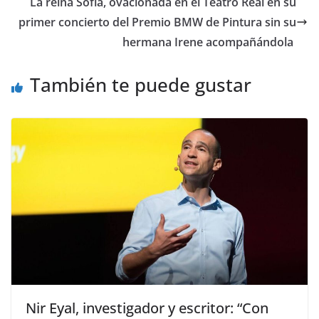
​La reina Sofía, ovacionada en el Teatro Real en su
primer concierto del Premio BMW de Pintura sin su
hermana Irene acompañándola
También te puede gustar
Nir Eyal, investigador y escritor: “Con