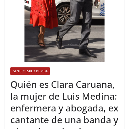
GENTE Y ESTILO DE VIDA
​Quién es Clara Caruana,
la mujer de Luis Medina:
enfermera y abogada, ex
cantante de una banda y