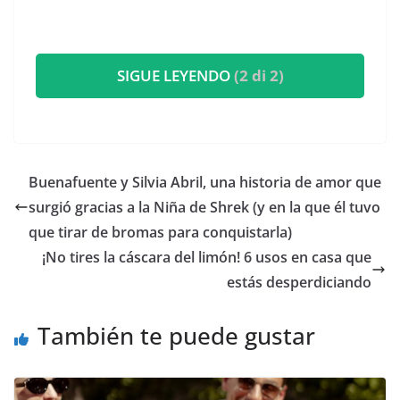
SIGUE LEYENDO
(2 di 2)
​Buenafuente y Silvia Abril, una historia de amor que
surgió gracias a la Niña de Shrek (y en la que él tuvo
que tirar de bromas para conquistarla)
¡No tires la cáscara del limón! 6 usos en casa que
estás desperdiciando
También te puede gustar