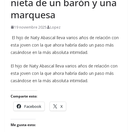
nieta de un barón y una
marquesa
19 noviembre 2025
Lopez
El hijo de Naty Abascal lleva varios años de relación con
esta joven con la que ahora habría dado un paso más
casándose en la más absoluta intimidad.
​El hijo de Naty Abascal lleva varios años de relación con
esta joven con la que ahora habría dado un paso más
casándose en la más absoluta intimidad.
Comparte esto:
Facebook
X
Me gusta esto: