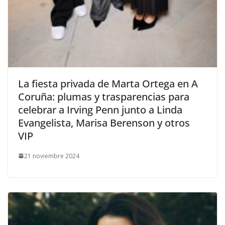
​La fiesta privada de Marta Ortega en A
Coruña: plumas y trasparencias para
celebrar a Irving Penn junto a Linda
Evangelista, Marisa Berenson y otros
VIP
21 noviembre 2024