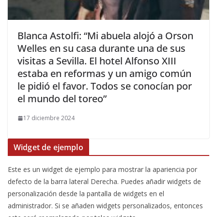
​Blanca Astolfi: “Mi abuela alojó a Orson
Welles en su casa durante una de sus
visitas a Sevilla. El hotel Alfonso XIII
estaba en reformas y un amigo común
le pidió el favor. Todos se conocían por
el mundo del toreo”
17 diciembre 2024
Widget de ejemplo
Este es un widget de ejemplo para mostrar la apariencia por
defecto de la barra lateral Derecha. Puedes añadir widgets de
personalización desde la pantalla de widgets en el
administrador. Si se añaden widgets personalizados, entonces