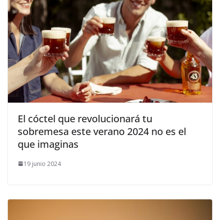
​El cóctel que revolucionará tu
sobremesa este verano 2024 no es el
que imaginas
19 junio 2024