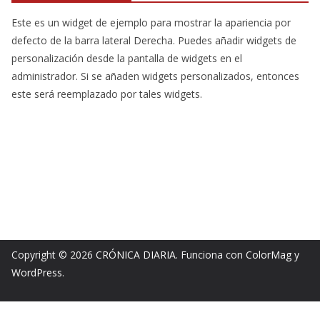
Este es un widget de ejemplo para mostrar la apariencia por
defecto de la barra lateral Derecha. Puedes añadir widgets de
personalización desde la pantalla de widgets en el
administrador. Si se añaden widgets personalizados, entonces
este será reemplazado por tales widgets.
Copyright © 2026
CRÓNICA DIARIA
. Funciona con
ColorMag
y
WordPress
.