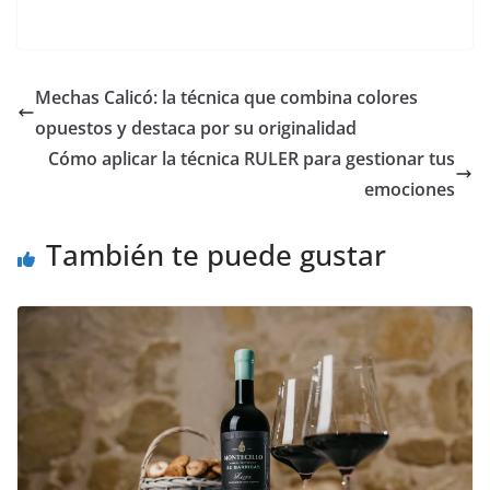
Mechas Calicó: la técnica que combina colores
opuestos y destaca por su originalidad
Cómo aplicar la técnica RULER para gestionar tus
emociones
También te puede gustar