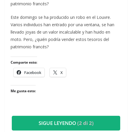
patrimonio francés?
​Este domingo se ha producido un robo en el Louvre.
Varios individuos han entrado por una ventana, se han
llevado joyas de un valor incalculable y han huido en
moto. Pero, ¿quién podría vender estos tesoros del
patrimonio francés?
Comparte esto:
Facebook
X
Me gusta esto:
SIGUE LEYENDO
(2 di 2)