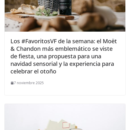
​Los #FavoritosVF de la semana: el Moët
& Chandon más emblemático se viste
de fiesta, una propuesta para una
navidad sensorial y la experiencia para
celebrar el otoño
7 noviembre 2025