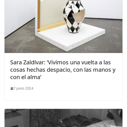
​Sara Zaldívar: ‘Vivimos una vuelta a las
cosas hechas despacio, con las manos y
con el alma’
7 junio 2024