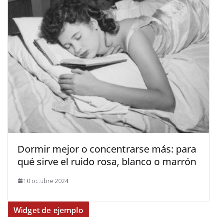
​Dormir mejor o concentrarse más: para
qué sirve el ruido rosa, blanco o marrón
10 octubre 2024
Widget de ejemplo