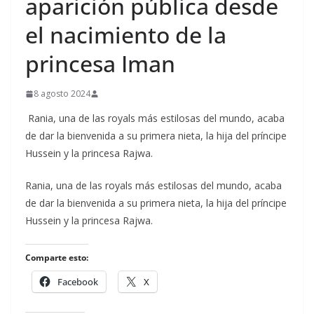
aparición pública desde
el nacimiento de la
princesa Iman
8 agosto 2024
Rania, una de las royals más estilosas del mundo, acaba
de dar la bienvenida a su primera nieta, la hija del príncipe
Hussein y la princesa Rajwa.
​Rania, una de las royals más estilosas del mundo, acaba
de dar la bienvenida a su primera nieta, la hija del príncipe
Hussein y la princesa Rajwa.
Comparte esto:
Facebook
X