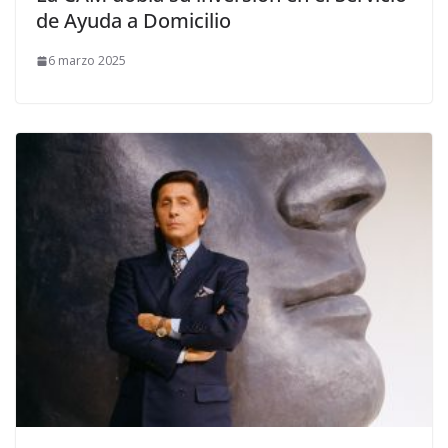
de Ayuda a Domicilio
6 marzo 2025