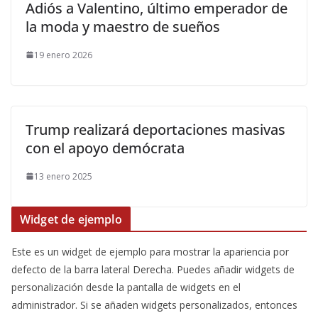
​Adiós a Valentino, último emperador de
la moda y maestro de sueños
19 enero 2026
Trump realizará deportaciones masivas
con el apoyo demócrata
13 enero 2025
Widget de ejemplo
Este es un widget de ejemplo para mostrar la apariencia por
defecto de la barra lateral Derecha. Puedes añadir widgets de
personalización desde la pantalla de widgets en el
administrador. Si se añaden widgets personalizados, entonces