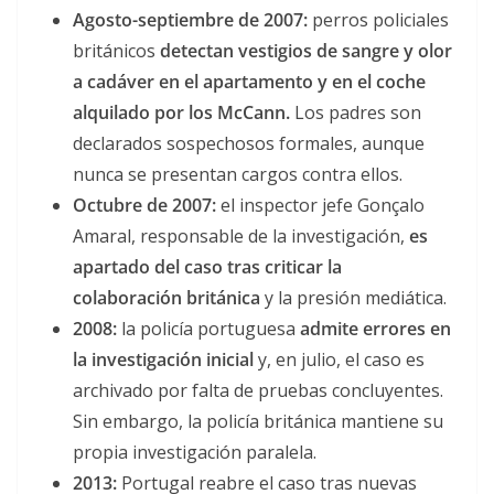
Agosto-septiembre de 2007:
perros policiales
británicos
detectan vestigios de sangre y olor
a cadáver en el apartamento y en el coche
alquilado por los McCann.
Los padres son
declarados sospechosos formales, aunque
nunca se presentan cargos contra ellos.
Octubre de 2007:
el inspector jefe Gonçalo
Amaral, responsable de la investigación,
es
apartado del caso tras criticar la
colaboración británica
y la presión mediática.
2008:
la policía portuguesa
admite errores en
la investigación inicial
y, en julio, el caso es
archivado por falta de pruebas concluyentes.
Sin embargo, la policía británica mantiene su
propia investigación paralela.
2013:
Portugal reabre el caso tras nuevas