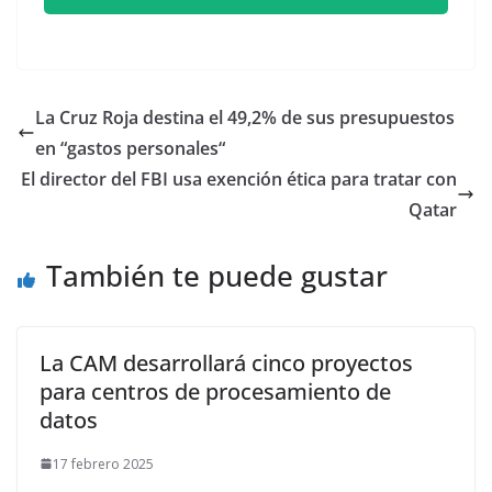
La Cruz Roja destina el 49,2% de sus presupuestos
en “gastos personales“
El director del FBI usa exención ética para tratar con
Qatar
También te puede gustar
La CAM desarrollará cinco proyectos
para centros de procesamiento de
datos
17 febrero 2025