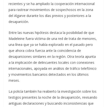
recientes y se ha ampliado la cooperación internacional
para rastrear movimientos de sospechosos en la zona
del Algarve durante los días previos y posteriores a la
desaparición.
Entre las nuevas hipótesis destaca la posibilidad de que
Madeleine fuera víctima de una red de trata de menores,
una línea que ya se había explorado en el pasado pero
que ahora cobra fuerza ante la coincidencia de
desapariciones similares en la región. Otra teoría apunta
a la implicación de delincuentes locales con conexiones
internacionales, apoyada en análisis de tráfico telefónico
y movimientos bancarios detectados en los últimos
meses.
La policía también ha reabierto la investigación sobre los
testigos presentes la noche de la desaparición, revisando
antiguas declaraciones y buscando inconsistencias que