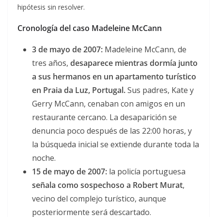
hipótesis sin resolver.
Cronología del caso Madeleine McCann
3 de mayo de 2007:
Madeleine McCann, de
tres años,
desaparece mientras dormía junto
a sus hermanos en un apartamento turístico
en Praia da Luz, Portugal.
Sus padres, Kate y
Gerry McCann, cenaban con amigos en un
restaurante cercano. La desaparición se
denuncia poco después de las 22:00 horas, y
la búsqueda inicial se extiende durante toda la
noche.
15 de mayo de 2007:
la policía portuguesa
señala como sospechoso a Robert Murat
,
vecino del complejo turístico, aunque
posteriormente será descartado.