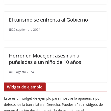
El turismo se enfrenta al Gobierno
20 septiembre 2024
Horror en Mocejón: asesinan a
puñaladas a un niño de 10 años
18 agosto 2024
Widget de ejemplo
Este es un widget de ejemplo para mostrar la apariencia por
defecto de la barra lateral Derecha. Puedes añadir widgets de
personalización desde la pantalla de widgets en el