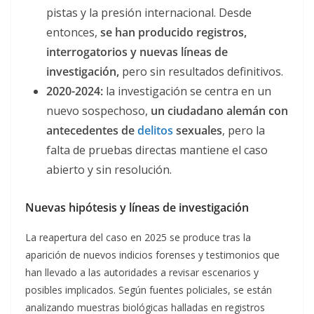
pistas y la presión internacional. Desde
entonces,
se han producido registros,
interrogatorios y nuevas líneas de
investigación,
pero sin resultados definitivos.
2020-2024:
la investigación se centra en un
nuevo sospechoso,
un ciudadano alemán con
antecedentes de
delitos
sexuales
, pero la
falta de pruebas directas mantiene el caso
abierto y sin resolución.
Nuevas hipótesis y líneas de investigación
La reapertura del caso en 2025 se produce tras la
aparición de nuevos indicios forenses y testimonios que
han llevado a las autoridades a revisar escenarios y
posibles implicados. Según fuentes policiales, se están
analizando muestras biológicas halladas en registros