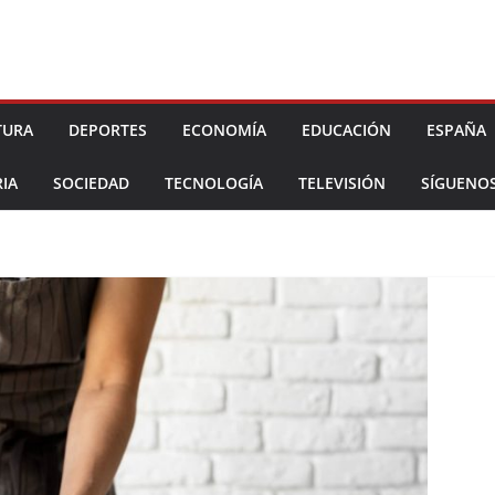
TURA
DEPORTES
ECONOMÍA
EDUCACIÓN
ESPAÑA
IA
SOCIEDAD
TECNOLOGÍA
TELEVISIÓN
SÍGUENO