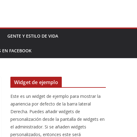
GENTE Y ESTILO DE VIDA
S EN FACEBOOK
Widget de ejemplo
Este es un widget de ejemplo para mostrar la
apariencia por defecto de la barra lateral
Derecha. Puedes añadir widgets de
personalización desde la pantalla de widgets en
el administrador. Si se añaden widgets
personalizados, entonces este será