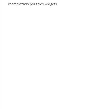
reemplazado por tales widgets.