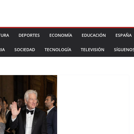
TURA
DEPORTES
ECONOMÍA
EDUCACIÓN
ESPAÑA
IA
SOCIEDAD
TECNOLOGÍA
TELEVISIÓN
SÍGUENO