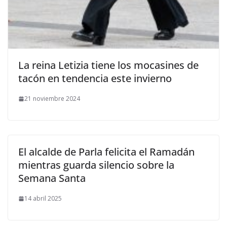
​La reina Letizia tiene los mocasines de
tacón en tendencia este invierno
21 noviembre 2024
El alcalde de Parla felicita el Ramadán
mientras guarda silencio sobre la
Semana Santa
14 abril 2025