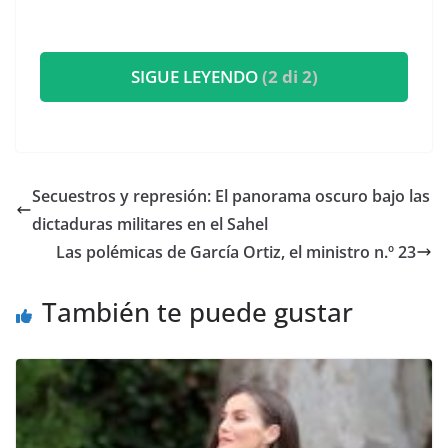
SIGUE LEYENDO
(2 di 2)
Secuestros y represión: El panorama oscuro bajo las
dictaduras militares en el Sahel
Las polémicas de García Ortiz, el ministro n.º 23
También te puede gustar