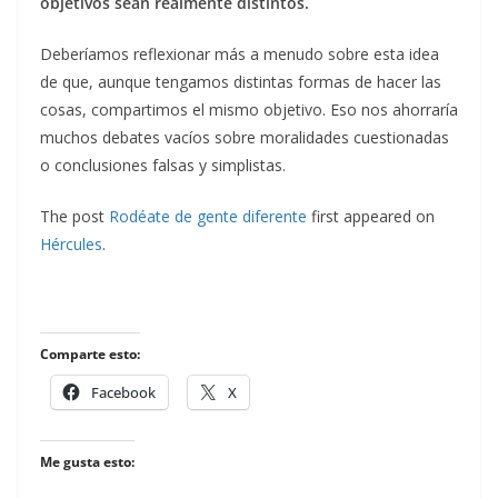
objetivos sean realmente distintos.
Deberíamos reflexionar más a menudo sobre esta idea
de que, aunque tengamos distintas formas de hacer las
cosas, compartimos el mismo objetivo. Eso nos ahorraría
muchos debates vacíos sobre moralidades cuestionadas
o conclusiones falsas y simplistas.
The post
Rodéate de gente diferente
first appeared on
Hércules
.
Comparte esto:
Facebook
X
Me gusta esto: