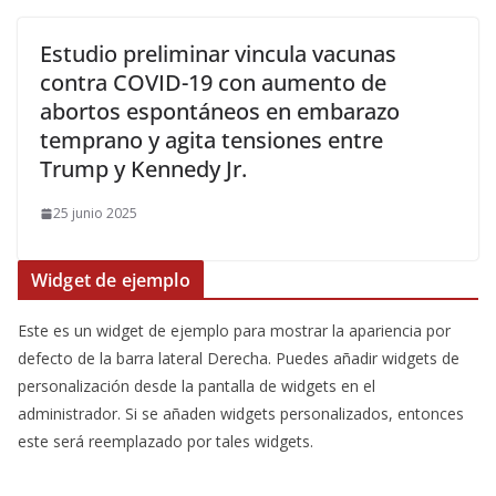
Estudio preliminar vincula vacunas
contra COVID-19 con aumento de
abortos espontáneos en embarazo
temprano y agita tensiones entre
Trump y Kennedy Jr.
25 junio 2025
Widget de ejemplo
Este es un widget de ejemplo para mostrar la apariencia por
defecto de la barra lateral Derecha. Puedes añadir widgets de
personalización desde la pantalla de widgets en el
administrador. Si se añaden widgets personalizados, entonces
este será reemplazado por tales widgets.