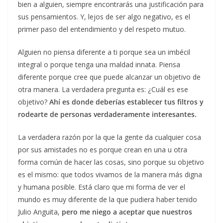
bien a alguien, siempre encontrarás una justificación para
sus pensamientos. Y, lejos de ser algo negativo, es el
primer paso del entendimiento y del respeto mutuo.
Alguien no piensa diferente a ti porque sea un imbécil
integral o porque tenga una maldad innata. Piensa
diferente porque cree que puede alcanzar un objetivo de
otra manera. La verdadera pregunta es: ¿Cuál es ese
objetivo?
Ahí es donde deberías establecer tus filtros y
rodearte de personas verdaderamente interesantes.
La verdadera razón por la que la gente da cualquier cosa
por sus amistades no es porque crean en una u otra
forma común de hacer las cosas, sino porque su objetivo
es el mismo: que todos vivamos de la manera más digna
y humana posible. Está claro que mi forma de ver el
mundo es muy diferente de la que pudiera haber tenido
Julio Anguita,
pero me niego a aceptar que nuestros