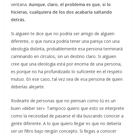
ventana.
Aunque, claro, el problema es que, si lo
hicieras, cualquiera de los dos acabaría saltando
detrás.
Si alguien te dice que no podría ser amigo de alguien
diferente, o que nunca podría tener una pareja con una
ideología distinta, probablemente esa persona terminará
caminando en círculos, sin un destino claro. Si alguien
cree que una ideología está por encima de una persona,
es porque no ha profundizado lo suficiente en el respeto
mutuo. En ese caso, tal vez sea de esa persona de quien
deberías alejarte.
Rodearte de personas que no piensan como tú es un
buen «deber ser». Tampoco quiero que esto se interprete
como la necesidad de pasarse el día buscando conocer a
gente diferente. A lo que quiero llegar es que no debería
ser un filtro bajo ningún concepto. Si llegas a conocer