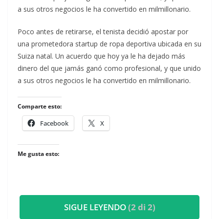
a sus otros negocios le ha convertido en milmillonario.
​Poco antes de retirarse, el tenista decidió apostar por
una prometedora startup de ropa deportiva ubicada en su
Suiza natal. Un acuerdo que hoy ya le ha dejado más
dinero del que jamás ganó como profesional, y que unido
a sus otros negocios le ha convertido en milmillonario.
Comparte esto:
Facebook
X
Me gusta esto:
SIGUE LEYENDO
(2 di 2)