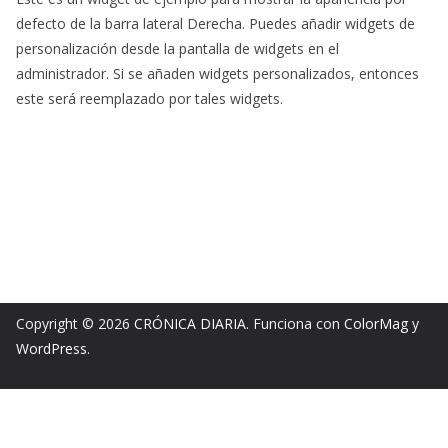
defecto de la barra lateral Derecha. Puedes añadir widgets de
personalización desde la pantalla de widgets en el
administrador. Si se añaden widgets personalizados, entonces
este será reemplazado por tales widgets.
Copyright © 2026
CRÓNICA DIARIA
. Funciona con
ColorMag
y
WordPress
.