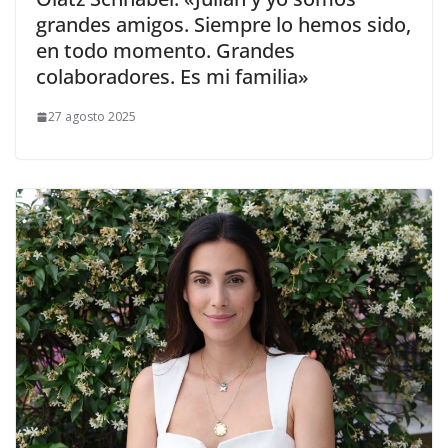
grandes amigos. Siempre lo hemos sido,
en todo momento. Grandes
colaboradores. Es mi familia»
27 agosto 2025