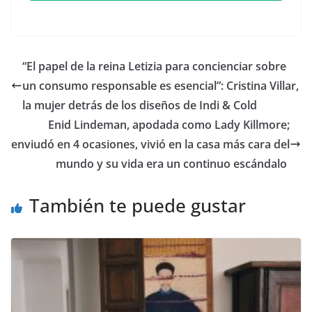
​“El papel de la reina Letizia para concienciar sobre
un consumo responsable es esencial”: Cristina Villar,
la mujer detrás de los diseños de Indi & Cold
​Enid Lindeman, apodada como Lady Killmore;
enviudó en 4 ocasiones, vivió en la casa más cara del
mundo y su vida era un continuo escándalo
También te puede gustar