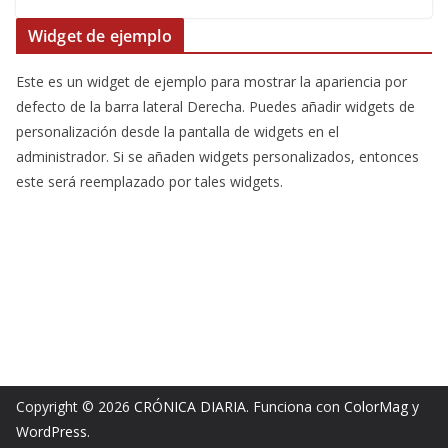
Widget de ejemplo
Este es un widget de ejemplo para mostrar la apariencia por
defecto de la barra lateral Derecha. Puedes añadir widgets de
personalización desde la pantalla de widgets en el
administrador. Si se añaden widgets personalizados, entonces
este será reemplazado por tales widgets.
Copyright © 2026
CRÓNICA DIARIA
. Funciona con
ColorMag
y
WordPress
.