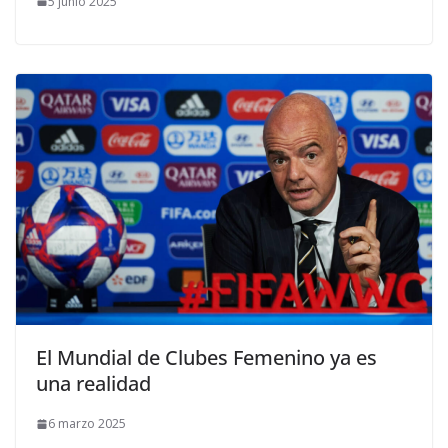
5 junio 2025
El Mundial de Clubes Femenino ya es
una realidad
6 marzo 2025