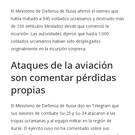
El Ministerio de Defensa de Rusia afirmó el viernes que
había matado a 945 soldados ucranianos y destruido más
de 100 vehículos blindados desde que comenzó la
incursión. Las autoridades dijeron que hasta 1.000
soldados ucranianos habían sido desplegados
originalmente en la incursión sorpresa.
Ataques de la aviación
son comentar pérdidas
propias
El Ministerio de Defensa de Rusia dijo en Telegram que
sus aviones de combate Su-25 y Su-34 atacaron a las
tropas ucranianas y al equipo militar en la región de
Kursk. El ejército ruso no ha comentado sobre sus