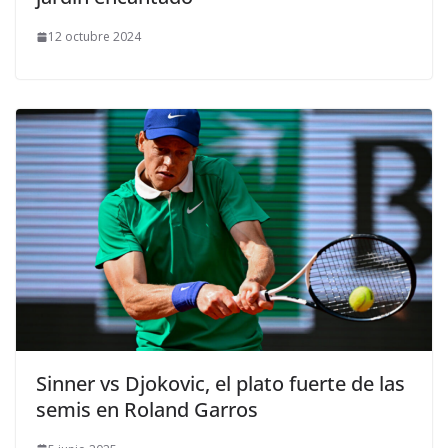
12 octubre 2024
Sinner vs Djokovic, el plato fuerte de las
semis en Roland Garros