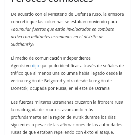
De acuerdo con el Ministerio de Defensa ruso, la emisora
concretó que las columnas se estaban moviendo para
«acumular fuerzas que están involucradas en combate
activo con militantes ucranianos en el distrito de
Sudzhansky».
El medio de comunicación independiente
Agentstvo
dijo
que pudo identificar a través de señales de
tráfico que al menos una columna había llegado desde la
vecina región de Belgorod y otra desde la región de
Donetsk, ocupada por Rusia, en el este de Ucrania.
Las fuerzas militares ucranianas cruzaron la frontera rusa
la madrugada del martes, avanzando más
profundamente en la región de Kursk durante los días
siguientes a pesar de las afirmaciones de las autoridades
rusas de que estaban repeliendo con éxito el ataque.