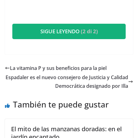
SIGUE LEYENDO
(2 di 2)
La vitamina P y sus beneficios para la piel
Espadaler es el nuevo consejero de Justicia y Calidad
Democrática designado por Illa
También te puede gustar
El mito de las manzanas doradas: en el
jardín encantado