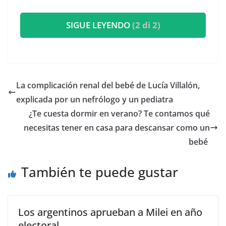
SIGUE LEYENDO
(2 di 2)
​La complicación renal del bebé de Lucía Villalón,
explicada por un nefrólogo y un pediatra
​¿Te cuesta dormir en verano? Te contamos qué
necesitas tener en casa para descansar como un
bebé
También te puede gustar
Los argentinos aprueban a Milei en año
electoral