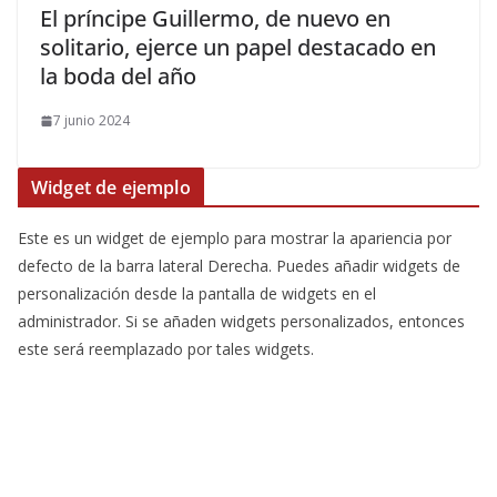
​El príncipe Guillermo, de nuevo en
solitario, ejerce un papel destacado en
la boda del año
7 junio 2024
Widget de ejemplo
Este es un widget de ejemplo para mostrar la apariencia por
defecto de la barra lateral Derecha. Puedes añadir widgets de
personalización desde la pantalla de widgets en el
administrador. Si se añaden widgets personalizados, entonces
este será reemplazado por tales widgets.