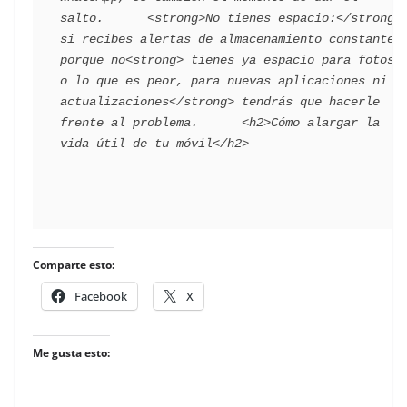
salto.      <strong>No tienes espacio:</strong> 
si recibes alertas de almacenamiento constantes 
porque no<strong> tienes ya espacio para fotos 
o lo que es peor, para nuevas aplicaciones ni 
actualizaciones</strong> tendrás que hacerle 
frente al problema.      <h2>Cómo alargar la 
Comparte esto:
Facebook
X
Me gusta esto: