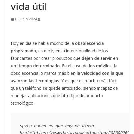
vida útil
13 junio 2024
Hoy en día se habla mucho de la
obsolescencia
programada
, es decir, en la intencionalidad de los
fabricantes por crear productos que
dejen de servir en
un tiempo determinado
. En el caso de
los móviles
, la
obsolescencia lo marca más bien
la velocidad con la que
avanzan las tecnologías
. Y es que es mucho más fácil
que un teléfono se quede anticuado, siendo incapaz de
manejar aplicaciones que otro tipo de producto
tecnológico.
<p>Lo bueno es que hoy en día<a 
href="https://www.hola.com/seleccion/2023092023