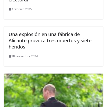
4 febrero 2025
Una explosión en una fábrica de
Alicante provoca tres muertos y siete
heridos
28 noviembre 2024