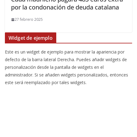
por la condonación de deuda catalana
27 febrero 2025
Widget de ejemplo
Este es un widget de ejemplo para mostrar la apariencia por
defecto de la barra lateral Derecha. Puedes añadir widgets de
personalización desde la pantalla de widgets en el
administrador. Si se añaden widgets personalizados, entonces
este será reemplazado por tales widgets.