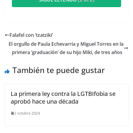
​Falafel con ‘tzatziki’
​El orgullo de Paula Echevarría y Miguel Torres en la
primera ‘graduación’ de su hijo Miki, de tres años
También te puede gustar
La primera ley contra la LGTBIfobia se
aprobó hace una década
2 octubre 2024