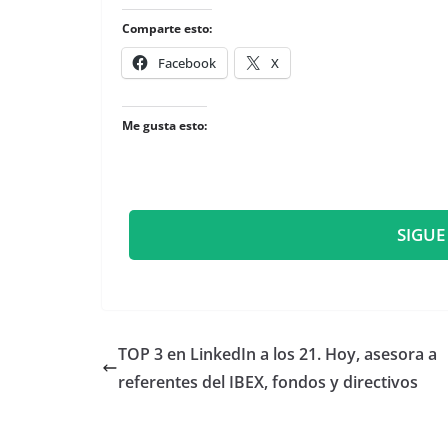
Comparte esto:
Facebook
X
Me gusta esto:
SIGUE
TOP 3 en LinkedIn a los 21. Hoy, asesora a
referentes del IBEX, fondos y directivos