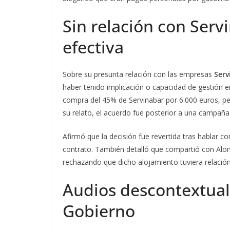
Sin relación con Serv
efectiva
Sobre su presunta relación con las empresas
Serv
haber tenido implicación o capacidad de gestión en
compra del 45% de Servinabar por 6.000 euros, pe
su relato, el acuerdo fue posterior a una campaña e
Afirmó que la decisión fue revertida tras hablar c
contrato. También detalló que compartió con Alon
rechazando que dicho alojamiento tuviera relació
Audios descontextual
Gobierno