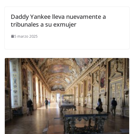
Daddy Yankee lleva nuevamente a
tribunales a su exmujer
5 marzo 2025