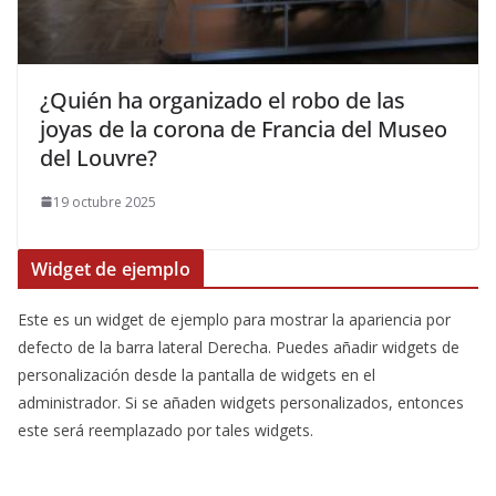
​¿Quién ha organizado el robo de las
joyas de la corona de Francia del Museo
del Louvre?
19 octubre 2025
Widget de ejemplo
Este es un widget de ejemplo para mostrar la apariencia por
defecto de la barra lateral Derecha. Puedes añadir widgets de
personalización desde la pantalla de widgets en el
administrador. Si se añaden widgets personalizados, entonces
este será reemplazado por tales widgets.