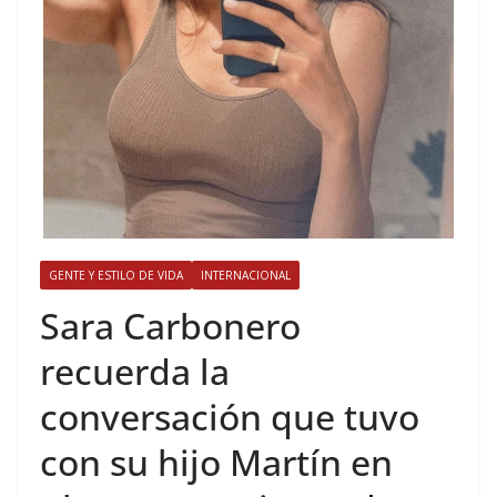
GENTE Y ESTILO DE VIDA
INTERNACIONAL
​Sara Carbonero
recuerda la
conversación que tuvo
con su hijo Martín en