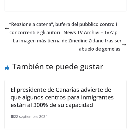
“Reazione a catena”, bufera del pubblico contro i
concorrenti e gli autori ​News TV Archivi – TvZap
​La imagen más tierna de Zinedine Zidane tras ser
abuelo de gemelas
También te puede gustar
El presidente de Canarias advierte de
que algunos centros para inmigrantes
están al 300% de su capacidad
22 septiembre 2024