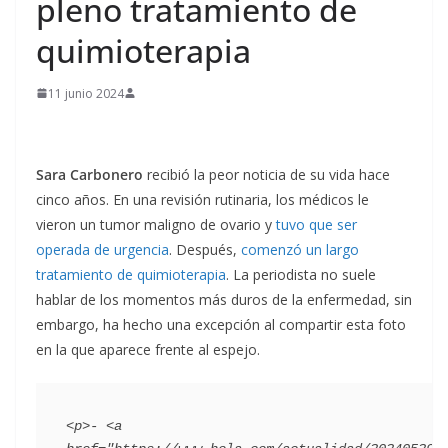
pleno tratamiento de
quimioterapia
11 junio 2024
Sara Carbonero
recibió la peor noticia de su vida hace
cinco años. En una revisión rutinaria, los médicos le
vieron un tumor maligno de ovario y
tuvo que ser
operada de urgencia
. Después,
comenzó un largo
tratamiento de quimioterapia
. La periodista no suele
hablar de los momentos más duros de la enfermedad, sin
embargo, ha hecho una excepción al compartir esta foto
en la que aparece frente al espejo.
<p>- <a 