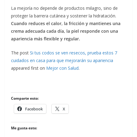
La mejoría no depende de productos milagro, sino de
proteger la barrera cutánea y sostener la hidratación.
Cuando reduces el calor, la fricción y mantienes una
crema adecuada cada día, la piel responde con una
apariencia más flexible y regular.
The post
Si tus codos se ven resecos, prueba estos 7
cuidados en casa para que mejorarán su apariencia
appeared first on
Mejor con Salud
.
Comparte esto:
Facebook
X
Me gusta esto: