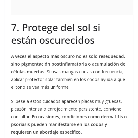
7. Protege del sol si
están oscurecidos
A veces el aspecto más oscuro no es solo resequedad,
sino pigmentación postinflamatoria o acumulación de
células muertas.
Si usas mangas cortas con frecuencia,
aplicar protector solar también en los codos ayuda a que
el tono se vea más uniforme.
Si pese a estos cuidados aparecen placas muy gruesas,
picazón intensa o enrojecimiento persistente, conviene
consultar.
En ocasiones, condiciones como dermatitis o
psoriasis pueden manifestarse en los codos y
requieren un abordaje específico.