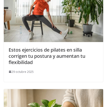
Estos ejercicios de pilates en silla
corrigen tu postura y aumentan tu
flexibilidad
29 octubre 2025