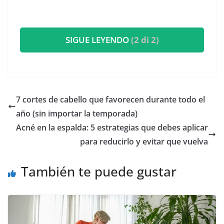
SIGUE LEYENDO
(2 di 2)
7 cortes de cabello que favorecen durante todo el
año (sin importar la temporada)
Acné en la espalda: 5 estrategias que debes aplicar
para reducirlo y evitar que vuelva
También te puede gustar