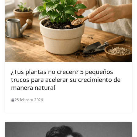
¿Tus plantas no crecen? 5 pequeños
trucos para acelerar su crecimiento de
manera natural
25 febrero 2026