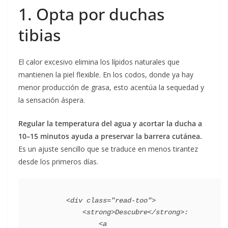
1. Opta por duchas
tibias
El calor excesivo elimina los lípidos naturales que
mantienen la piel flexible. En los codos, donde ya hay
menor producción de grasa, esto acentúa la sequedad y
la sensación áspera.
Regular la temperatura del agua y acortar la ducha a
10–15 minutos ayuda a preservar la barrera cutánea.
Es un ajuste sencillo que se traduce en menos tirantez
desde los primeros días.
        <div class="read-too">

            <strong>Descubre</strong>:

                <a 