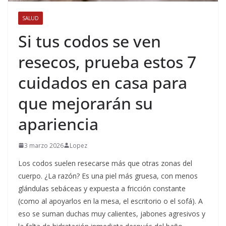
SALUD
Si tus codos se ven
resecos, prueba estos 7
cuidados en casa para
que mejorarán su
apariencia
3 marzo 2026
Lopez
Los codos suelen resecarse más que otras zonas del
cuerpo. ¿La razón? Es una piel más gruesa, con menos
glándulas sebáceas y expuesta a fricción constante
(como al apoyarlos en la mesa, el escritorio o el sofá). A
eso se suman duchas muy calientes, jabones agresivos y