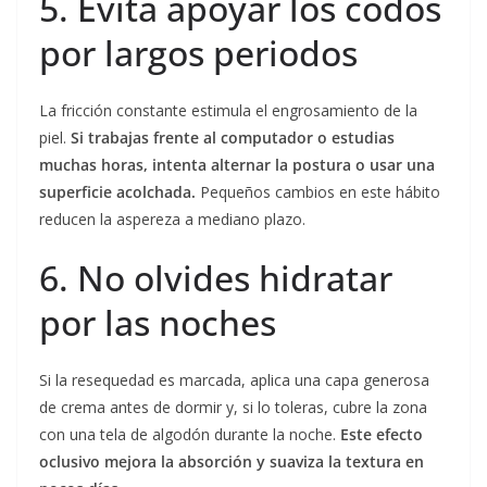
5. Evita apoyar los codos
por largos periodos
La fricción constante estimula el engrosamiento de la
piel.
Si trabajas frente al computador o estudias
muchas horas, intenta alternar la postura o usar una
superficie acolchada.
Pequeños cambios en este hábito
reducen la aspereza a mediano plazo.
6. No olvides hidratar
por las noches
Si la resequedad es marcada, aplica una capa generosa
de crema antes de dormir y, si lo toleras, cubre la zona
con una tela de algodón durante la noche.
Este efecto
oclusivo mejora la absorción y suaviza la textura en