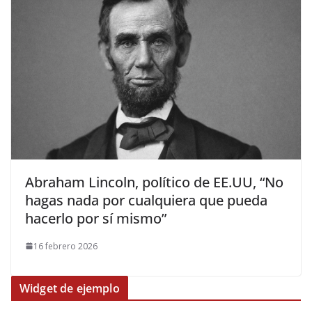
Abraham Lincoln, político de EE.UU, “No
hagas nada por cualquiera que pueda
hacerlo por sí mismo”
16 febrero 2026
Widget de ejemplo