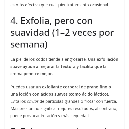
es más efectiva que cualquier tratamiento ocasional.
4. Exfolia, pero con
suavidad (1–2 veces por
semana)
La piel de los codos tiende a engrosarse.
Una exfoliación
suave ayuda a mejorar la textura y facilita que la
crema penetre mejor.
Puedes usar un exfoliante corporal de grano fino o
una loción con ácidos suaves (como ácido láctico).
Evita los
scrubs
de partículas grandes o frotar con fuerza.
Más presión no significa mejores resultados; al contrario,
puede provocar irritación y más sequedad.