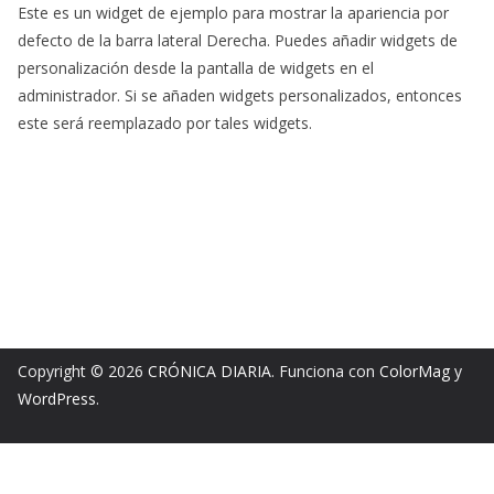
Este es un widget de ejemplo para mostrar la apariencia por
defecto de la barra lateral Derecha. Puedes añadir widgets de
personalización desde la pantalla de widgets en el
administrador. Si se añaden widgets personalizados, entonces
este será reemplazado por tales widgets.
Copyright © 2026
CRÓNICA DIARIA
. Funciona con
ColorMag
y
WordPress
.