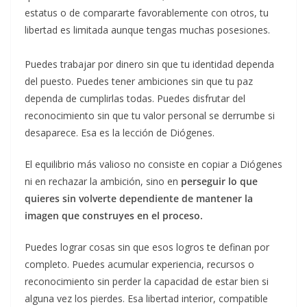
estatus o de compararte favorablemente con otros, tu
libertad es limitada aunque tengas muchas posesiones.
Puedes trabajar por dinero sin que tu identidad dependa
del puesto. Puedes tener ambiciones sin que tu paz
dependa de cumplirlas todas. Puedes disfrutar del
reconocimiento sin que tu valor personal se derrumbe si
desaparece. Esa es la lección de Diógenes.
El equilibrio más valioso no consiste en copiar a Diógenes
ni en rechazar la ambición, sino en
perseguir lo que
quieres sin volverte dependiente de mantener la
imagen que construyes en el proceso.
Puedes lograr cosas sin que esos logros te definan por
completo. Puedes acumular experiencia, recursos o
reconocimiento sin perder la capacidad de estar bien si
alguna vez los pierdes. Esa libertad interior, compatible