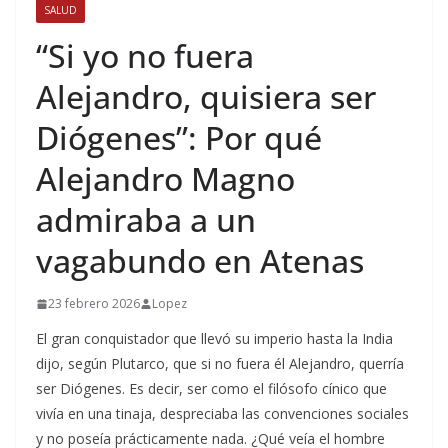
SALUD
“Si yo no fuera
Alejandro, quisiera ser
Diógenes”: Por qué
Alejandro Magno
admiraba a un
vagabundo en Atenas
23 febrero 2026
Lopez
El gran conquistador que llevó su imperio hasta la India
dijo, según Plutarco, que si no fuera él Alejandro, querría
ser Diógenes. Es decir, ser como el filósofo cínico que
vivía en una tinaja, despreciaba las convenciones sociales
y no poseía prácticamente nada. ¿Qué veía el hombre