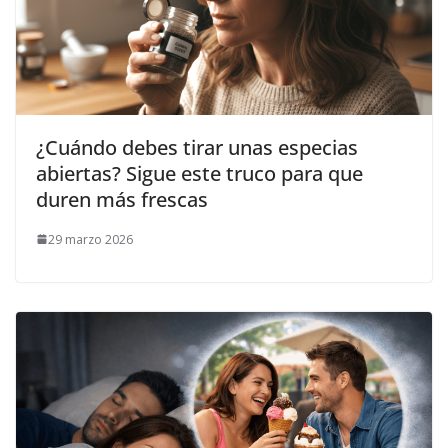
¿Cuándo debes tirar unas especias
abiertas? Sigue este truco para que
duren más frescas
29 marzo 2026