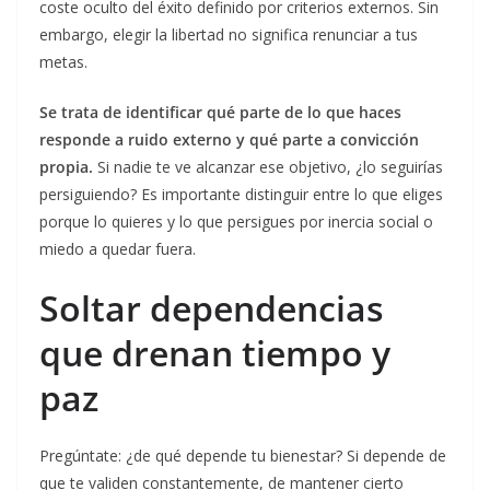
coste oculto del éxito definido por criterios externos. Sin
embargo, elegir la libertad no significa renunciar a tus
metas.
Se trata de identificar qué parte de lo que haces
responde a ruido externo y qué parte a convicción
propia.
Si nadie te ve alcanzar ese objetivo, ¿lo seguirías
persiguiendo? Es importante distinguir entre lo que eliges
porque lo quieres y lo que persigues por inercia social o
miedo a quedar fuera.
Soltar dependencias
que drenan tiempo y
paz
Pregúntate: ¿de qué depende tu bienestar? Si depende de
que te validen constantemente, de mantener cierto