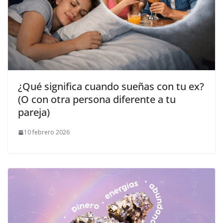
¿Qué significa cuando sueñas con tu ex?
(O con otra persona diferente a tu
pareja)
10 febrero 2026