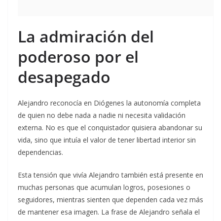
La admiración del
poderoso por el
desapegado
Alejandro reconocía en Diógenes la autonomía completa
de quien no debe nada a nadie ni necesita validación
externa. No es que el conquistador quisiera abandonar su
vida, sino que intuía el valor de tener libertad interior sin
dependencias.
Esta tensión que vivía Alejandro también está presente en
muchas personas que acumulan logros, posesiones o
seguidores, mientras sienten que dependen cada vez más
de mantener esa imagen. La frase de Alejandro señala el