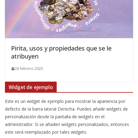
Pirita, usos y propiedades que se le
atribuyen
26 febrero 2025
Widget de ejemplo
Este es un widget de ejemplo para mostrar la apariencia por
defecto de la barra lateral Derecha. Puedes añadir widgets de
personalización desde la pantalla de widgets en el
administrador. Si se añaden widgets personalizados, entonces
este será reemplazado por tales widgets.