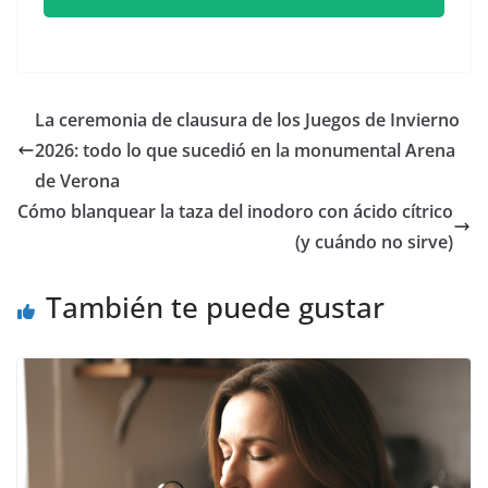
​La ceremonia de clausura de los Juegos de Invierno
2026: todo lo que sucedió en la monumental Arena
de Verona
Cómo blanquear la taza del inodoro con ácido cítrico
(y cuándo no sirve)
También te puede gustar