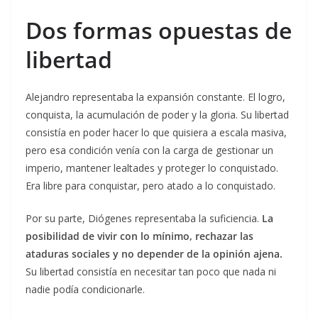
Dos formas opuestas de
libertad
Alejandro representaba la expansión constante. El logro,
conquista, la acumulación de poder y la gloria. Su libertad
consistía en poder hacer lo que quisiera a escala masiva,
pero esa condición venía con la carga de gestionar un
imperio, mantener lealtades y proteger lo conquistado.
Era libre para conquistar, pero atado a lo conquistado.
Por su parte, Diógenes representaba la suficiencia.
La
posibilidad de vivir con lo mínimo, rechazar las
ataduras sociales y no depender de la opinión ajena.
Su libertad consistía en necesitar tan poco que nada ni
nadie podía condicionarle.