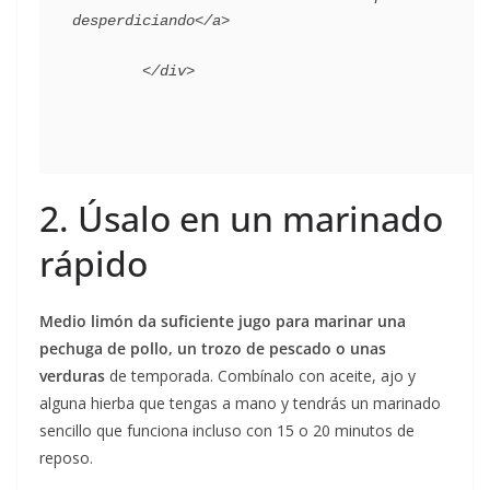
desperdiciando</a>

2. Úsalo en un marinado
rápido
Medio limón da suficiente jugo para marinar una
pechuga de pollo, un trozo de pescado o unas
verduras
de temporada. Combínalo con aceite, ajo y
alguna hierba que tengas a mano y tendrás un marinado
sencillo que funciona incluso con 15 o 20 minutos de
reposo.