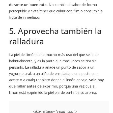
durante un buen rato.
No cambia el sabor de forma
perceptible y evita tener que cubrir con film o consumir la
fruta de inmediato.
5. Aprovecha también la
ralladura
La piel del limón tiene mucho más uso del que se le da
habitualmente, y es la parte que más veces se tira sin
pensarlo. La ralladura añade un punto de sabor a un
yogur natural, a un aliño de ensalada, a una pasta con
aceite o a cualquier plato donde el limón encaje.
Solo hay
que rallar antes de exprimir,
porque una vez que el
limón está exprimido la piel pierde parte de su aroma.
        <div class="read-too">
