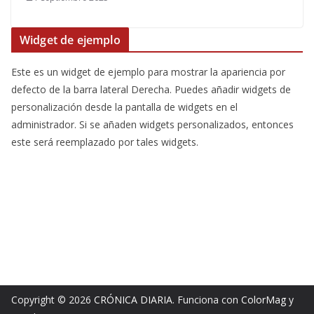
Widget de ejemplo
Este es un widget de ejemplo para mostrar la apariencia por
defecto de la barra lateral Derecha. Puedes añadir widgets de
personalización desde la pantalla de widgets en el
administrador. Si se añaden widgets personalizados, entonces
este será reemplazado por tales widgets.
Copyright © 2026
CRÓNICA DIARIA
. Funciona con
ColorMag
y