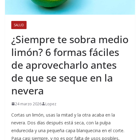
SALUD
¿Siempre te sobra medio
limón? 6 formas fáciles
de aprovecharlo antes
de que se seque en la
nevera
24 marzo 2026
Lopez
Cortas un limón, usas la mitad y la otra acaba en la
nevera. Dos días después está seca, con la pulpa
endurecida y una pequeña capa blanquecina en el corte.
Pasa casi siempre, y no es por falta de usos posibles,