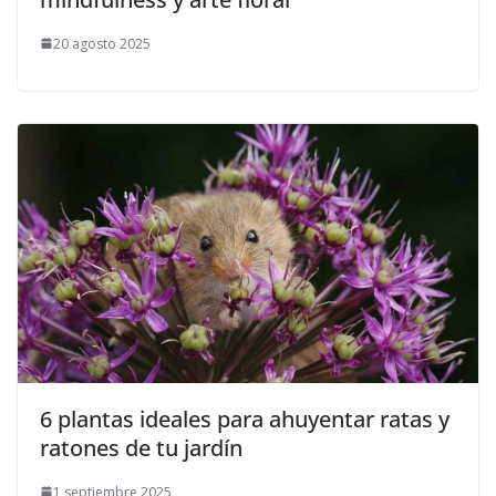
20 agosto 2025
6 plantas ideales para ahuyentar ratas y
ratones de tu jardín
1 septiembre 2025