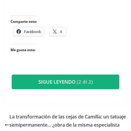
Comparte esto:
Facebook
X
Me gusta esto:
SIGUE LEYENDO
(2 di 2)
​La transformación de las cejas de Camilla: un tatuaje
semipermanente… ¿obra de la misma especialista