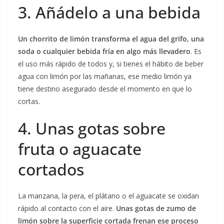
3. Añádelo a una bebida
Un chorrito de limón transforma el agua del grifo, una
soda o cualquier bebida fría en algo más llevadero
. Es
el uso más rápido de todos y, si tienes el hábito de beber
agua con limón por las mañanas, ese medio limón ya
tiene destino asegurado desde el momento en que lo
cortas.
4. Unas gotas sobre
fruta o aguacate
cortados
La manzana, la pera, el plátano o el aguacate se oxidan
rápido al contacto con el aire.
Unas gotas de zumo de
limón sobre la superficie cortada frenan ese proceso