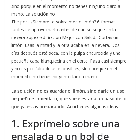
sino porque en el momento no tienes ninguno claro a
mano. La solución no
The post ¿Siempre te sobra medio limón? 6 formas
fáciles de aprovecharlo antes de que se seque en la
nevera appeared first on Mejor con Salud. Cortas un
limón, usas la mitad y la otra acaba en la nevera. Dos
días después está seca, con la pulpa endurecida y una
pequeña capa blanquecina en el corte. Pasa casi siempre,
y no es por falta de usos posibles, sino porque en el
momento no tienes ninguno claro a mano.
La solución no es guardar el limón, sino darle un uso
pequeño e inmediato, que suele estar a un paso de lo
que ya estás preparando.
Aquí tienes algunas ideas.
1. Exprímelo sobre una
ensalada o un bol de