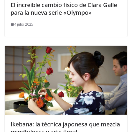
El increíble cambio físico de Clara Galle
para la nueva serie «Olympo»
4 julio 2025
Ikebana: la técnica japonesa que mezcla
mindfulness y arte floral