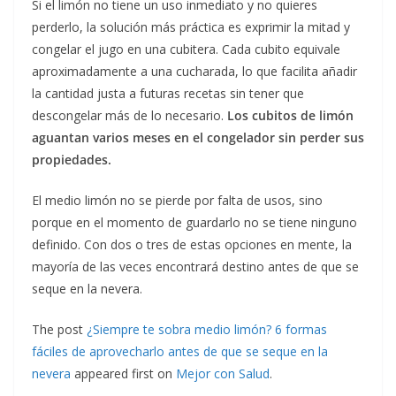
Si el limón no tiene un uso inmediato y no quieres
perderlo, la solución más práctica es exprimir la mitad y
congelar el jugo en una cubitera. Cada cubito equivale
aproximadamente a una cucharada, lo que facilita añadir
la cantidad justa a futuras recetas sin tener que
descongelar más de lo necesario.
Los cubitos de limón
aguantan varios meses en el congelador sin perder sus
propiedades.
El medio limón no se pierde por falta de usos, sino
porque en el momento de guardarlo no se tiene ninguno
definido. Con dos o tres de estas opciones en mente, la
mayoría de las veces encontrará destino antes de que se
seque en la nevera.
The post
¿Siempre te sobra medio limón? 6 formas
fáciles de aprovecharlo antes de que se seque en la
nevera
appeared first on
Mejor con Salud
.