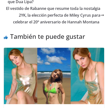
que Dua Lipa?
​El vestido de Rabanne que resume toda la nostalgia
2YK, la elección perfecta de Miley Cyrus para
celebrar el 20º aniversario de Hannah Montana
También te puede gustar