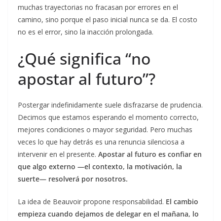
muchas trayectorias no fracasan por errores en el
camino, sino porque el paso inicial nunca se da. El costo
no es el error, sino la inacción prolongada.
¿Qué significa “no
apostar al futuro”?
Postergar indefinidamente suele disfrazarse de prudencia.
Decimos que estamos esperando el momento correcto,
mejores condiciones o mayor seguridad. Pero muchas
veces lo que hay detrás es una renuncia silenciosa a
intervenir en el presente.
Apostar al futuro es confiar en
que algo externo —el contexto, la motivación, la
suerte— resolverá por nosotros.
La idea de Beauvoir propone responsabilidad.
El cambio
empieza cuando dejamos de delegar en el mañana, lo