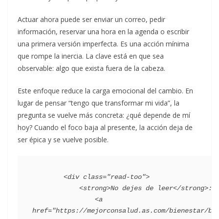
Actuar ahora puede ser enviar un correo, pedir
información, reservar una hora en la agenda o escribir
una primera versión imperfecta. Es una acción mínima
que rompe la inercia. La clave está en que sea
observable: algo que exista fuera de la cabeza.
Este enfoque reduce la carga emocional del cambio. En
lugar de pensar “tengo que transformar mi vida”, la
pregunta se vuelve más concreta: ¿qué depende de mí
hoy? Cuando el foco baja al presente, la acción deja de
ser épica y se vuelve posible.
        <div class="read-too">

            <strong>No dejes de leer</strong>:

                <a 
href="https://mejorconsalud.as.com/bienestar/bu