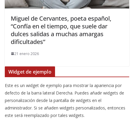
Miguel de Cervantes, poeta español,
“Confía en el tiempo, que suele dar
dulces salidas a muchas amargas
dificultades”
21 enero 2026
Widget de ejemplo
Este es un widget de ejemplo para mostrar la apariencia por
defecto de la barra lateral Derecha. Puedes añadir widgets de
personalización desde la pantalla de widgets en el
administrador. Si se añaden widgets personalizados, entonces
este será reemplazado por tales widgets.