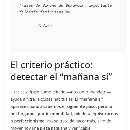
frases de Simone de Beauvoir: importante 
filósofa feminista</a>

El criterio práctico:
detectar el “mañana sí”
Usar esta frase como criterio —no como mandato—
ayuda a filtrar excusas habituales.
El “mañana sí”
aparece cuando sabemos el siguiente paso, pero lo
postergamos por incomodidad, miedo a equivocarnos
o perfeccionismo.
No se trata de hacer más, sino de
mover hoy una pieza pequeña y verificable.