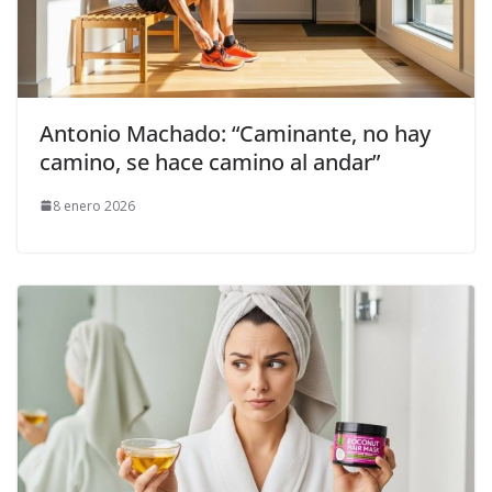
Antonio Machado: “Caminante, no hay
camino, se hace camino al andar”
8 enero 2026