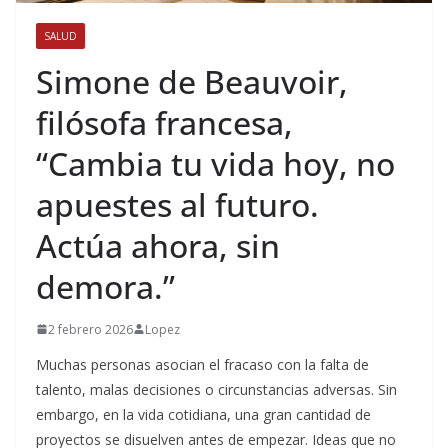
SALUD
Simone de Beauvoir,
filósofa francesa,
“Cambia tu vida hoy, no
apuestes al futuro.
Actúa ahora, sin
demora.”
2 febrero 2026
Lopez
Muchas personas asocian el fracaso con la falta de
talento, malas decisiones o circunstancias adversas. Sin
embargo, en la vida cotidiana, una gran cantidad de
proyectos se disuelven antes de empezar. Ideas que no