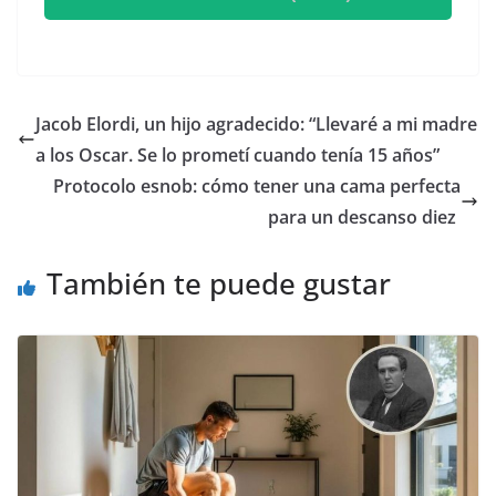
​Jacob Elordi, un hijo agradecido: “Llevaré a mi madre
a los Oscar. Se lo prometí cuando tenía 15 años”
​Protocolo esnob: cómo tener una cama perfecta
para un descanso diez
También te puede gustar