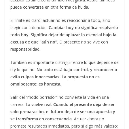
puede convertirse en otra forma de huida.
El límite es claro: actuar no es reaccionar a todo, sino
elegir con intención.
Cambiar hoy no significa resolverlo
todo hoy. Significa dejar de aplazar lo esencial bajo la
excusa de que “aún no”.
El presente no se vive con
responsabilidad.
También es importante distinguir entre lo que depende de
ti y lo que no.
No todo está bajo control, y reconocerlo
evita culpas innecesarias. La propuesta no es
omnipotente: es honesta.
Salir del “modo borrador” no convierte la vida en una
carrera. La vuelve real.
Cuando el presente deja de ser
solo preparación, el futuro deja de ser una apuesta y
se transforma en consecuencia.
Actuar ahora no
promete resultados inmediatos, pero sí algo más valioso: