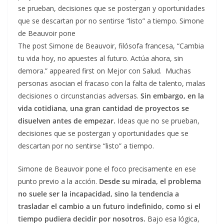
se prueban, decisiones que se postergan y oportunidades
que se descartan por no sentirse “listo” a tiempo. Simone
de Beauvoir pone
The post Simone de Beauvoir, filósofa francesa, “Cambia
tu vida hoy, no apuestes al futuro. Actúa ahora, sin
demora.” appeared first on Mejor con Salud. Muchas
personas asocian el fracaso con la falta de talento, malas
decisiones o circunstancias adversas.
Sin embargo, en la
vida cotidiana, una gran cantidad de proyectos se
disuelven antes de empezar.
Ideas que no se prueban,
decisiones que se postergan y oportunidades que se
descartan por no sentirse “listo” a tiempo.
Simone de Beauvoir pone el foco precisamente en ese
punto previo a la acción.
Desde su mirada, el problema
no suele ser la incapacidad, sino la tendencia a
trasladar el cambio a un futuro indefinido, como si el
tiempo pudiera decidir por nosotros.
Bajo esa lógica,