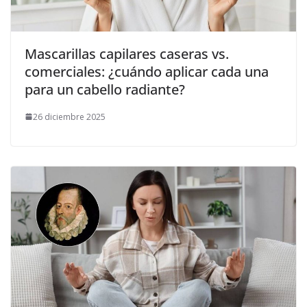
Mascarillas capilares caseras vs.
comerciales: ¿cuándo aplicar cada una
para un cabello radiante?
26 diciembre 2025