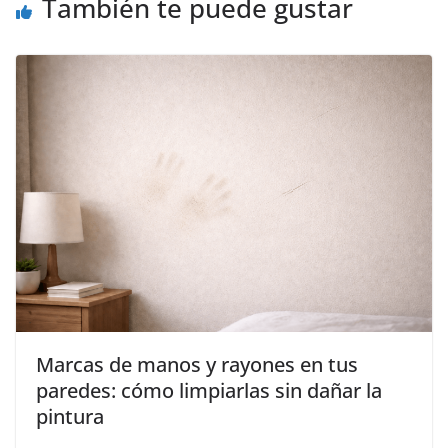
También te puede gustar
Marcas de manos y rayones en tus
paredes: cómo limpiarlas sin dañar la
pintura