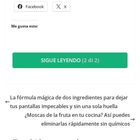
Facebook
X
Me gusta esto:
SIGUE LEYENDO
(2 di 2)
La fórmula mágica de dos ingredientes para dejar
tus pantallas impecables y sin una sola huella
¿Moscas de la fruta en tu cocina? Así puedes
eliminarlas rápidamente sin químicos