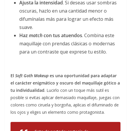
Ajusta la intensidad
. Si deseas usar sombras
oscuras, hazlo en una cantidad menor o
difumínalas más para lograr un efecto más
suave.
Haz
match
con tus atuendos
. Combina este
maquillaje con prendas clásicas o modernas
para un contraste que exprese tu estilo.
El
Soft Goth Makeup
es una oportunidad para adaptar
el carácter enigmático y oscuro del maquillaje gótico a
tu individualidad
. Lucirlo con un toque más sutil es
posible si evitas aplicar demasiado maquillaje, juegas con
colores como ciruela y borgoña, aplicas el difuminado de
los ojos y eliges un elemento como protagonista.