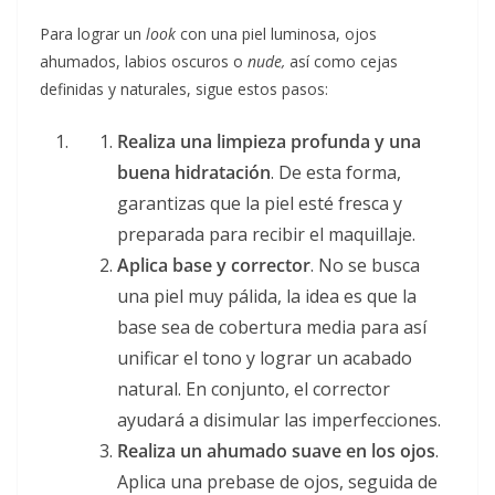
Para lograr un
look
con una piel luminosa, ojos
ahumados, labios oscuros o
nude,
así como cejas
definidas y naturales, sigue estos pasos:
Realiza una limpieza profunda y una
buena hidratación
. De esta forma,
garantizas que la piel esté fresca y
preparada para recibir el maquillaje.
Aplica base y corrector
. No se busca
una piel muy pálida, la idea es que la
base sea de cobertura media para así
unificar el tono y lograr un acabado
natural. En conjunto, el corrector
ayudará a disimular las imperfecciones.
Realiza un ahumado suave en los ojos
.
Aplica una prebase de ojos, seguida de