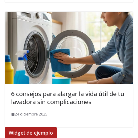
6 consejos para alargar la vida útil de tu
lavadora sin complicaciones
24 diciembre 2025
Widget de ejemplo