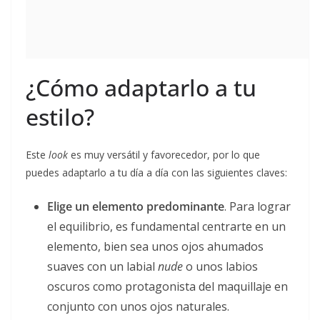
¿Cómo adaptarlo a tu
estilo?
Este
look
es muy versátil y favorecedor, por lo que
puedes adaptarlo a tu día a día con las siguientes claves:
Elige un elemento predominante
. Para lograr
el equilibrio, es fundamental centrarte en un
elemento, bien sea unos ojos ahumados
suaves con un labial
nude
o unos labios
oscuros como protagonista del maquillaje en
conjunto con unos ojos naturales.