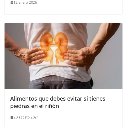
12 enero 2026
Alimentos que debes evitar si tienes
piedras en el riñón
20 agosto 2024