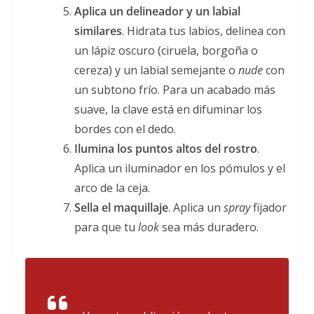
Aplica un delineador y un labial
similares
. Hidrata tus labios, delinea con
un lápiz oscuro (ciruela, borgoña o
cereza) y un labial semejante o
nude
con
un subtono frío. Para un acabado más
suave, la clave está en difuminar los
bordes con el dedo.
Ilumina los puntos altos del rostro
.
Aplica un iluminador en los pómulos y el
arco de la ceja.
Sella el maquillaje
. Aplica un
spray
fijador
para que tu
look
sea más duradero.