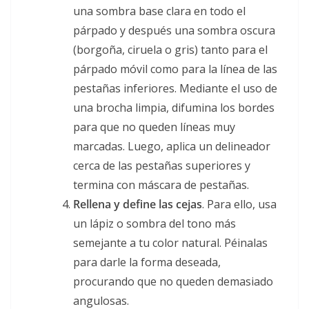
una sombra base clara en todo el
párpado y después una sombra oscura
(borgoña, ciruela o gris) tanto para el
párpado móvil como para la línea de las
pestañas inferiores. Mediante el uso de
una brocha limpia, difumina los bordes
para que no queden líneas muy
marcadas. Luego, aplica un delineador
cerca de las pestañas superiores y
termina con máscara de pestañas.
Rellena y define las cejas
. Para ello, usa
un lápiz o sombra del tono más
semejante a tu color natural. Péinalas
para darle la forma deseada,
procurando que no queden demasiado
angulosas.