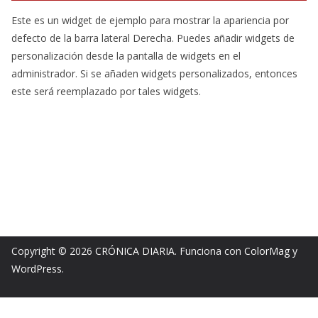
Este es un widget de ejemplo para mostrar la apariencia por
defecto de la barra lateral Derecha. Puedes añadir widgets de
personalización desde la pantalla de widgets en el
administrador. Si se añaden widgets personalizados, entonces
este será reemplazado por tales widgets.
Copyright © 2026
CRÓNICA DIARIA
. Funciona con
ColorMag
y
WordPress
.