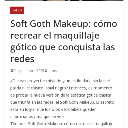
SALUD
Soft Goth Makeup: cómo
recrear el maquillaje
gótico que conquista las
redes
3 septiembre 2025
Lopez
¿Deseas proyectar misterio y un estilo dark, sin la piel
pálida ni el clásico labial negro? Entonces, es momento
de probar la nueva versión de la estética gótica clásica
que triunfa en las redes: el Soft Goth Makeup. El secreto
está en lograr que los ojos y los labios queden
difuminados para que se vea
The post Soft Goth Makeup: cómo recrear el maquillaje