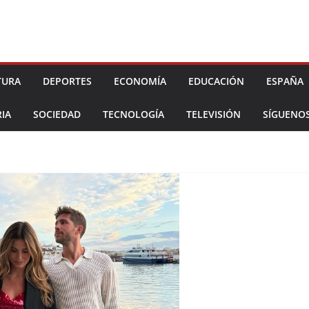
TURA
DEPORTES
ECONOMÍA
EDUCACIÓN
ESPAÑA
IA
SOCIEDAD
TECNOLOGÍA
TELEVISIÓN
SÍGUENO