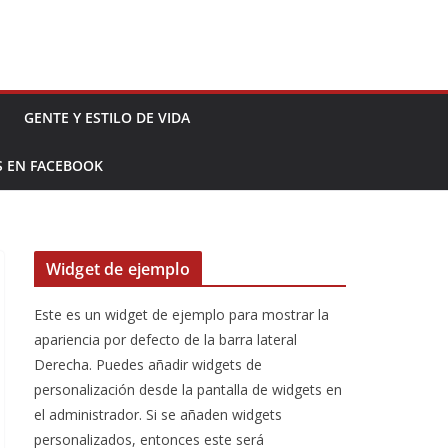
GENTE Y ESTILO DE VIDA
S EN FACEBOOK
Widget de ejemplo
Este es un widget de ejemplo para mostrar la
apariencia por defecto de la barra lateral
Derecha. Puedes añadir widgets de
personalización desde la pantalla de widgets en
el administrador. Si se añaden widgets
personalizados, entonces este será