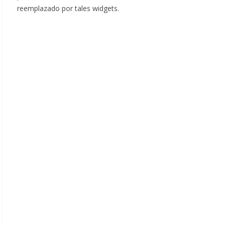
reemplazado por tales widgets.