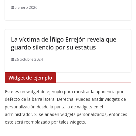
5 enero 2026
La víctima de Íñigo Errejón revela que
guardo silencio por su estatus
26 octubre 2024
Widget de ejemplo
Este es un widget de ejemplo para mostrar la apariencia por
defecto de la barra lateral Derecha. Puedes añadir widgets de
personalización desde la pantalla de widgets en el
administrador. Si se añaden widgets personalizados, entonces
este será reemplazado por tales widgets.