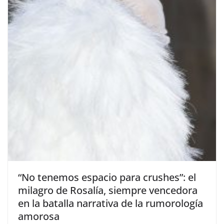
​“No tenemos espacio para crushes”: el
milagro de Rosalía, siempre vencedora
en la batalla narrativa de la rumorología
amorosa