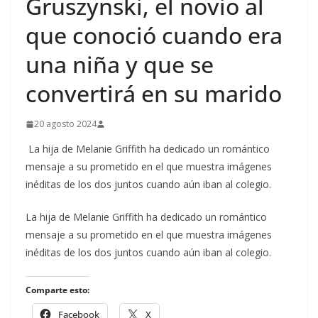
Gruszynski, el novio al
que conoció cuando era
una niña y que se
convertirá en su marido
20 agosto 2024
La hija de Melanie Griffith ha dedicado un romántico
mensaje a su prometido en el que muestra imágenes
inéditas de los dos juntos cuando aún iban al colegio.
​La hija de Melanie Griffith ha dedicado un romántico
mensaje a su prometido en el que muestra imágenes
inéditas de los dos juntos cuando aún iban al colegio.
Comparte esto:
Facebook
X