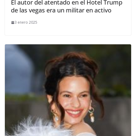
El autor del atentado en el Hotel Trump
de las vegas era un militar en activo
3 enero 2025