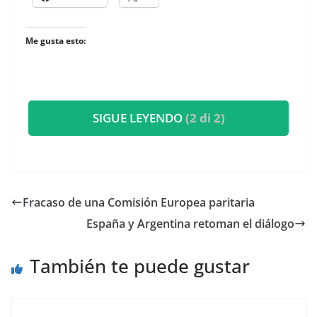
Me gusta esto:
SIGUE LEYENDO
(2 di 2)
Fracaso de una Comisión Europea paritaria
España y Argentina retoman el diálogo
También te puede gustar