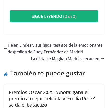
SIGUE LEYENDO
(2 di 2)
​Helen Lindes y sus hijos, testigos de la emocionante
despedida de Rudy Fernández en Madrid
​La dieta de Meghan Markle a examen
También te puede gustar
Premios Oscar 2025: ‘Anora’ gana el
premio a mejor película y ‘Emilia Pérez’
se da el batacazo