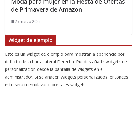
​Moda para mujer en la Fiesta de Ofertas
de Primavera de Amazon
25 marzo 2025
Widget de ejemplo
Este es un widget de ejemplo para mostrar la apariencia por
defecto de la barra lateral Derecha. Puedes añadir widgets de
personalización desde la pantalla de widgets en el
administrador. Si se añaden widgets personalizados, entonces
este será reemplazado por tales widgets.