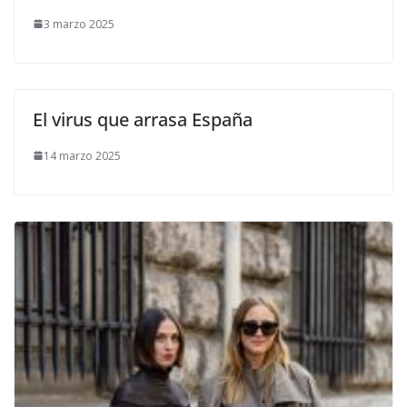
3 marzo 2025
El virus que arrasa España
14 marzo 2025