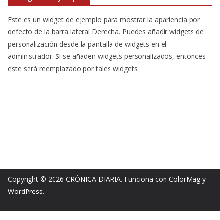
Este es un widget de ejemplo para mostrar la apariencia por
defecto de la barra lateral Derecha. Puedes añadir widgets de
personalización desde la pantalla de widgets en el
administrador. Si se añaden widgets personalizados, entonces
este será reemplazado por tales widgets.
Copyright © 2026
CRÓNICA DIARIA
. Funciona con
ColorMag
y
WordPress
.