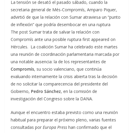
La tensión se desató el pasado sábado, cuando la
secretaria general de Més-Compromís, Amparo Piquer,
advirtió de que la relación con Sumar atraviesa un “punto
de inflexión” que podría desembocar en una ruptura
The post Sumar trata de salvar la relación con
Compromís ante una posible ruptura first appeared on
Hércules. La coalición Sumar ha celebrado este martes
una reunión de coordinación parlamentaria marcada por
una notable ausencia: la de los representantes de
Compromís
, su socio valenciano, que continúa
evaluando internamente la crisis abierta tras la decisión
de no solicitar la comparecencia del presidente del
Gobierno,
Pedro Sánchez
, en la comisión de
investigación del Congreso sobre la DANA.
Aunque el encuentro estaba previsto como una reunión
habitual para preparar el próximo pleno, varias fuentes
consultadas por
Europa Press
han confirmado que el