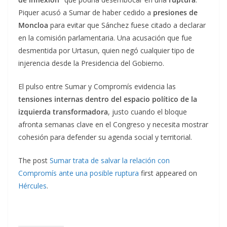
Piquer acusó a Sumar de haber cedido a
presiones de
Moncloa
para evitar que Sánchez fuese citado a declarar
en la comisión parlamentaria. Una acusación que fue
desmentida por Urtasun, quien negó cualquier tipo de
injerencia desde la Presidencia del Gobierno.
El pulso entre Sumar y Compromís evidencia las
tensiones internas dentro del espacio político de la
izquierda transformadora
, justo cuando el bloque
afronta semanas clave en el Congreso y necesita mostrar
cohesión para defender su agenda social y territorial.
The post
Sumar trata de salvar la relación con
Compromís ante una posible ruptura
first appeared on
Hércules
.