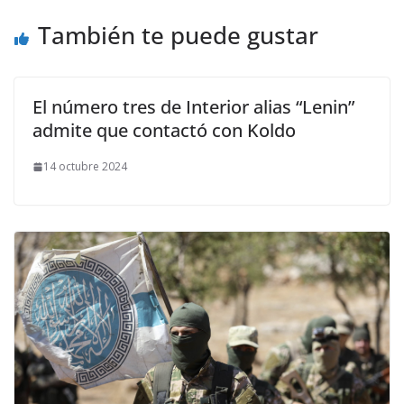
También te puede gustar
El número tres de Interior alias “Lenin”
admite que contactó con Koldo
14 octubre 2024