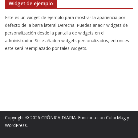
Widget de ejemplo
Este es un widget de ejemplo para mostrar la apariencia por
defecto de la barra lateral Derecha. Puedes añadir widgets de
personalización desde la pantalla de widgets en el
administrador. Si se añaden widgets personalizados, entonces
este será reemplazado por tales widgets.
Copyright © 2026
CRÓNICA DIARIA
. Funciona con
ColorMag
y
WordPress
.