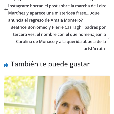
Instagram: borran el post sobre la marcha de Leire
Martínez y aparece una misteriosa frase… ¿que
anuncia el regreso de Amaia Montero?
​Beatrice Borromeo y Pierre Casiraghi, padres por
tercera vez: el nombre con el que homenajean a
Carolina de Mónaco y a la querida abuela de la
aristócrata
También te puede gustar