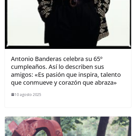
​Antonio Banderas celebra su 65º
cumpleaños. Así lo describen sus
amigos: «Es pasión que inspira, talento
que conmueve y corazón que abraza»
10 agosto 2025