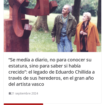
​“Se medía a diario, no para conocer su
estatura, sino para saber si había
crecido”: el legado de Eduardo Chillida a
través de sus herederos, en el gran año
del artista vasco
21 septiembre 2024