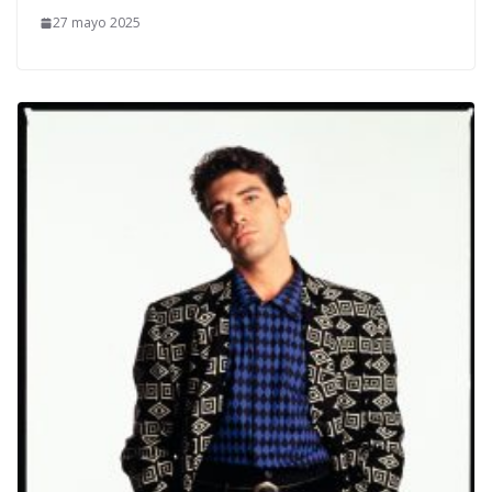
27 mayo 2025