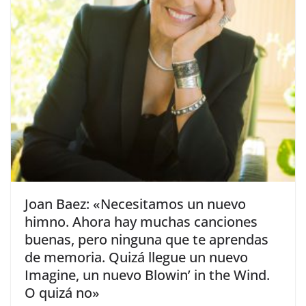
​Joan Baez: «Necesitamos un nuevo
himno. Ahora hay muchas canciones
buenas, pero ninguna que te aprendas
de memoria. Quizá llegue un nuevo
Imagine, un nuevo Blowin’ in the Wind.
O quizá no»