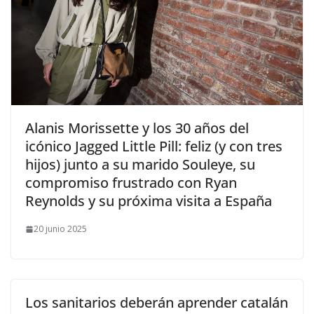
​Alanis Morissette y los 30 años del
icónico Jagged Little Pill: feliz (y con tres
hijos) junto a su marido Souleye, su
compromiso frustrado con Ryan
Reynolds y su próxima visita a España
20 junio 2025
Los sanitarios deberán aprender catalán