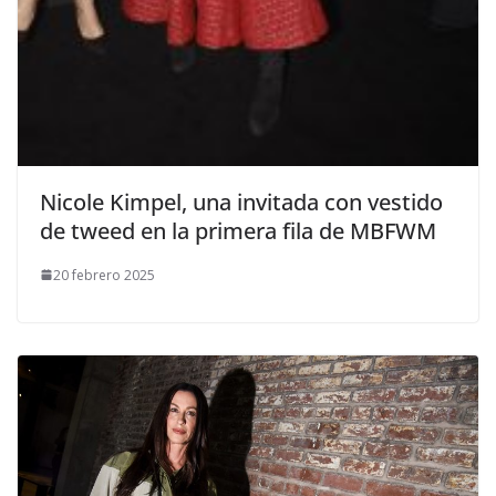
​Nicole Kimpel, una invitada con vestido
de tweed en la primera fila de MBFWM
20 febrero 2025