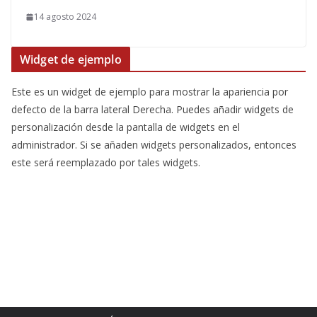
14 agosto 2024
Widget de ejemplo
Este es un widget de ejemplo para mostrar la apariencia por
defecto de la barra lateral Derecha. Puedes añadir widgets de
personalización desde la pantalla de widgets en el
administrador. Si se añaden widgets personalizados, entonces
este será reemplazado por tales widgets.