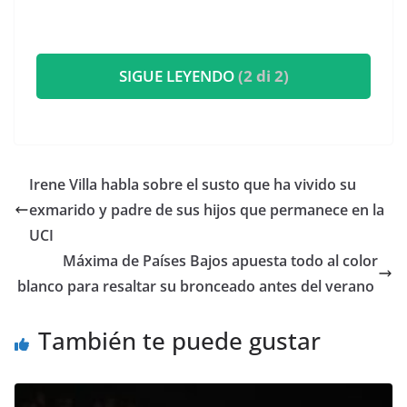
SIGUE LEYENDO
(2 di 2)
​Irene Villa habla sobre el susto que ha vivido su
exmarido y padre de sus hijos que permanece en la
UCI
​Máxima de Países Bajos apuesta todo al color
blanco para resaltar su bronceado antes del verano
También te puede gustar