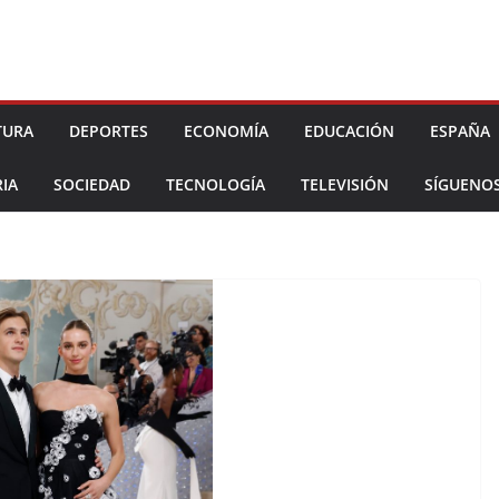
TURA
DEPORTES
ECONOMÍA
EDUCACIÓN
ESPAÑA
IA
SOCIEDAD
TECNOLOGÍA
TELEVISIÓN
SÍGUENO