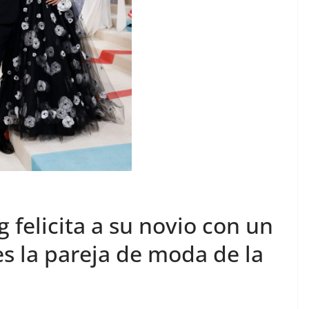
g felicita a su novio con un
es la pareja de moda de la