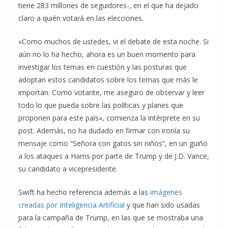
tiene 283 millones de seguidores-, en el que ha dejado
claro a quién votará en las elecciones.
«Como muchos de ustedes, vi el debate de esta noche. Si
aún no lo ha hecho, ahora es un buen momento para
investigar los temas en cuestión y las posturas que
adoptan estos candidatos sobre los temas que más le
importan. Como votante, me aseguro de observar y leer
todo lo que pueda sobre las políticas y planes que
proponen para este país», comienza la intérprete en su
post. Además, no ha dudado en firmar con ironía su
mensaje como “Señora con gatos sin niños”, en un guiño
a los ataques a Harris por parte de Trump y de J.D. Vance,
su candidato a vicepresidente.
Swift ha hecho referencia además a las
imágenes
creadas por Inteligencia Artificial
y que han sido usadas
para la campaña de Trump, en las que se mostraba una