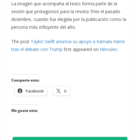
La imagen que acompaña al texto forma parte de la
sesión que protagonizó para la revista
Time
el pasado
diciembre, cuando fue elegida por la publicación como la
persona más influyente del año.
The post
Taylor Swift anuncia su apoyo a Kamala Harris
tras el debate con Trump
first appeared on
Hércules
.
Comparte esto:
Facebook
X
Me gusta esto: