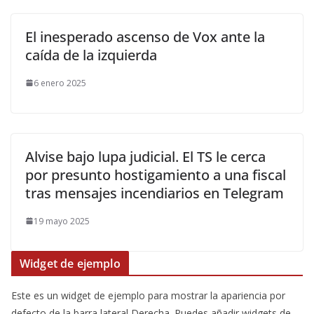
El inesperado ascenso de Vox ante la
caída de la izquierda
6 enero 2025
Alvise bajo lupa judicial. El TS le cerca
por presunto hostigamiento a una fiscal
tras mensajes incendiarios en Telegram
19 mayo 2025
Widget de ejemplo
Este es un widget de ejemplo para mostrar la apariencia por
defecto de la barra lateral Derecha. Puedes añadir widgets de