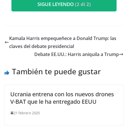
SIGUE LEYENDO
(2 di 2)
​Kamala Harris empequeñece a Donald Trump: las
claves del debate presidencial
Debate EE.UU.: Harris aniquila a Trump
También te puede gustar
Ucrania entrena con los nuevos drones
V-BAT que le ha entregado EEUU
21 febrero 2025