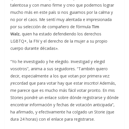
talentosa y con mano firme y creo que podemos lograr
mucho más en este país si nos guiamos por la calma y
no por el caos. Me sentí muy alentada e impresionada
por su selección de compañero de fórmula
Tim
Walz,
quien ha estado defendiendo los derechos
LGBTQ+, la FIV y el derecho de la mujer a su propio
cuerpo durante décadas».
“Yo he investigado y he elegido. Investigad y elegid
vosotros”, anima a sus seguidores. “También quiero
decir, especialmente a los que votan por primera vez:
¡recordad que para votar hay que estar inscrito! Además,
me parece que es mucho más fácil votar pronto. En mis
Stories pondré un enlace sobre dónde registrarse y dónde
encontrar información y fechas de votación anticipada”,
ha afirmado, y efectivamente ha colgado un Storie (que
dura 24 horas) con el enlace para registrarse.