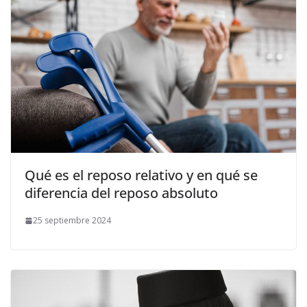
Qué es el reposo relativo y en qué se
diferencia del reposo absoluto
25 septiembre 2024