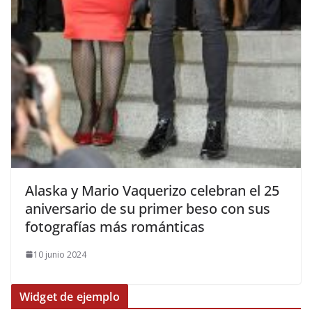
​Alaska y Mario Vaquerizo celebran el 25
aniversario de su primer beso con sus
fotografías más románticas
10 junio 2024
Widget de ejemplo