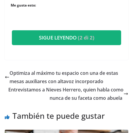
Me gusta esto:
SIGUE LEYENDO
(2 di 2)
​Optimiza al máximo tu espacio con una de estas
mesas auxiliares con altavoz incorporado
​Entrevistamos a Nieves Herrero, quien habla como
nunca de su faceta como abuela
También te puede gustar