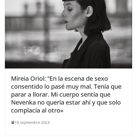
​Mireia Oriol: “En la escena de sexo
consentido lo pasé muy mal. Tenía que
parar a llorar. Mi cuerpo sentía que
Nevenka no quería estar ahí y que solo
complacía al otro»
18 septiembre 2024