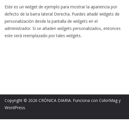
Este es un widget de ejemplo para mostrar la apariencia por
defecto de la barra lateral Derecha. Puedes añadir widgets de
personalización desde la pantalla de widgets en el
administrador. Si se añaden widgets personalizados, entonces
este será reemplazado por tales widgets.
Copyright © 2026
CRÓNICA DIARIA
. Funciona con
ColorMag
y
WordPress
.