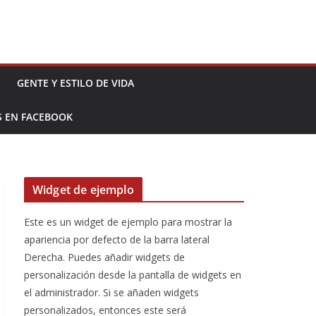
GENTE Y ESTILO DE VIDA
S EN FACEBOOK
Widget de ejemplo
Este es un widget de ejemplo para mostrar la
apariencia por defecto de la barra lateral
Derecha. Puedes añadir widgets de
personalización desde la pantalla de widgets en
el administrador. Si se añaden widgets
personalizados, entonces este será