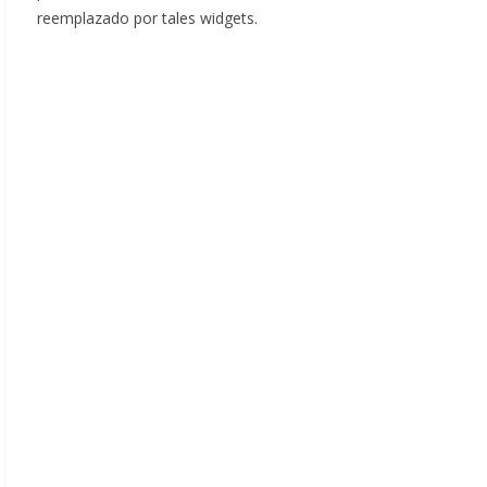
reemplazado por tales widgets.