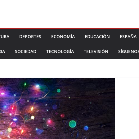
TURA
DEPORTES
ECONOMÍA
EDUCACIÓN
ESPAÑA
IA
SOCIEDAD
TECNOLOGÍA
TELEVISIÓN
SÍGUENO