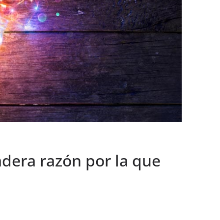
adera razón por la que