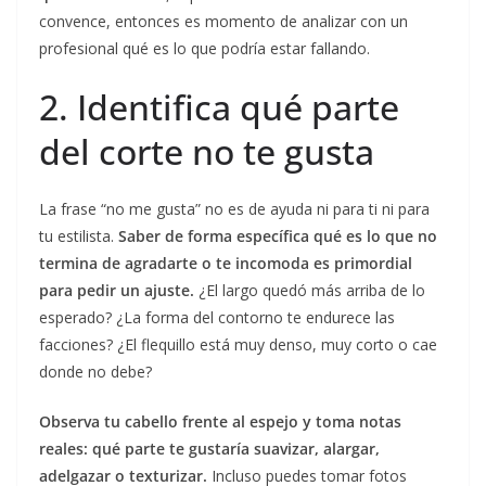
convence, entonces es momento de analizar con un
profesional qué es lo que podría estar fallando.
2. Identifica qué parte
del corte no te gusta
La frase “no me gusta” no es de ayuda ni para ti ni para
tu estilista.
Saber de forma específica qué es lo que no
termina de agradarte o te incomoda es primordial
para pedir un ajuste.
¿El largo quedó más arriba de lo
esperado? ¿La forma del contorno te endurece las
facciones? ¿El flequillo está muy denso, muy corto o cae
donde no debe?
Observa tu cabello frente al espejo y toma notas
reales: qué parte te gustaría suavizar, alargar,
adelgazar o texturizar.
Incluso puedes tomar fotos