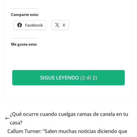
Comparte esto:
Facebook
X
Me gusta esto:
SIGUE LEYENDO
(2 di 2)
¿Qué ocurre cuando cuelgas ramas de canela en tu
casa?
​Callum Turner: “Salen muchas noticias diciendo que