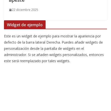
22 diciembre 2025
Widget de ejemplo
Este es un widget de ejemplo para mostrar la apariencia por
defecto de la barra lateral Derecha. Puedes añadir widgets de
personalización desde la pantalla de widgets en el
administrador. Si se añaden widgets personalizados, entonces
este será reemplazado por tales widgets.