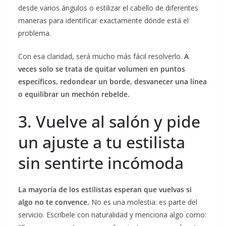
desde varios ángulos o estilizar el cabello de diferentes
maneras para identificar exactamente dónde está el
problema.
Con esa claridad, será mucho más fácil resolverlo.
A
veces solo se trata de quitar volumen en puntos
específicos, redondear un borde, desvanecer una línea
o equilibrar un mechón rebelde.
3. Vuelve al salón y pide
un ajuste a tu estilista
sin sentirte incómoda
La mayoría de los estilistas esperan que vuelvas si
algo no te convence.
No es una molestia: es parte del
servicio. Escríbele con naturalidad y menciona algo como: