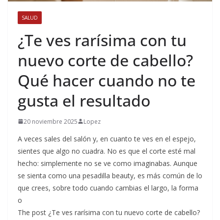
SALUD
¿Te ves rarísima con tu
nuevo corte de cabello?
Qué hacer cuando no te
gusta el resultado
20 noviembre 2025
Lopez
A veces sales del salón y, en cuanto te ves en el espejo,
sientes que algo no cuadra. No es que el corte esté mal
hecho: simplemente no se ve como imaginabas. Aunque
se sienta como una pesadilla beauty, es más común de lo
que crees, sobre todo cuando cambias el largo, la forma
o
The post ¿Te ves rarísima con tu nuevo corte de cabello?