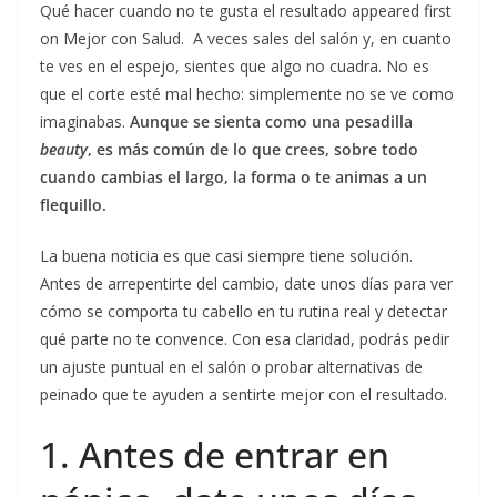
Qué hacer cuando no te gusta el resultado appeared first
on Mejor con Salud. A veces sales del salón y, en cuanto
te ves en el espejo, sientes que algo no cuadra. No es
que el corte esté mal hecho: simplemente no se ve como
imaginabas.
Aunque se sienta como una pesadilla
beauty
, es más común de lo que crees, sobre todo
cuando cambias el largo, la forma o te animas a un
flequillo.
La buena noticia es que casi siempre tiene solución.
Antes de arrepentirte del cambio, date unos días para ver
cómo se comporta tu cabello en tu rutina real y detectar
qué parte no te convence. Con esa claridad, podrás pedir
un ajuste puntual en el salón o probar alternativas de
peinado que te ayuden a sentirte mejor con el resultado.
1. Antes de entrar en