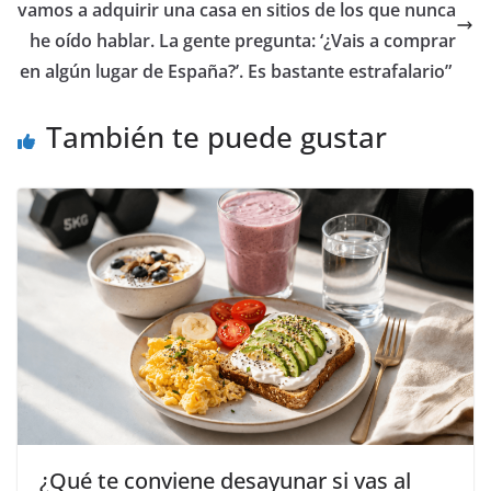
vamos a adquirir una casa en sitios de los que nunca
he oído hablar. La gente pregunta: ‘¿Vais a comprar
en algún lugar de España?’. Es bastante estrafalario”
También te puede gustar
¿Qué te conviene desayunar si vas al