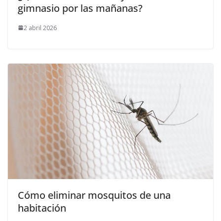
gimnasio por las mañanas?
2 abril 2026
Cómo eliminar mosquitos de una
habitación