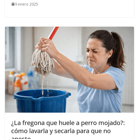
9 enero 2025
¿La fregona que huele a perro mojado?:
cómo lavarla y secarla para que no
apeste