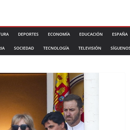
TURA
DEPORTES
ECONOMÍA
EDUCACIÓN
ESPAÑA
IA
SOCIEDAD
TECNOLOGÍA
TELEVISIÓN
SÍGUENO