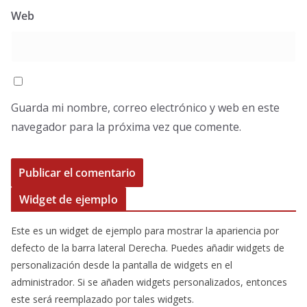
Web
Guarda mi nombre, correo electrónico y web en este
navegador para la próxima vez que comente.
Widget de ejemplo
Este es un widget de ejemplo para mostrar la apariencia por
defecto de la barra lateral Derecha. Puedes añadir widgets de
personalización desde la pantalla de widgets en el
administrador. Si se añaden widgets personalizados, entonces
este será reemplazado por tales widgets.