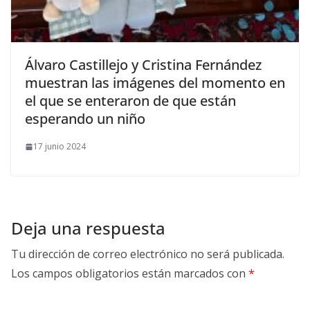
​Álvaro Castillejo y Cristina Fernández
muestran las imágenes del momento en
el que se enteraron de que están
esperando un niño
17 junio 2024
Deja una respuesta
Tu dirección de correo electrónico no será publicada.
Los campos obligatorios están marcados con
*