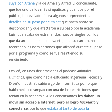
suya con Aitana
y la de Amaia y Alfred. El concursante,
que fue uno de los más simpáticos y queridos por el
público, ha revelado ahora algunos sorprendentes
detalles de su paso por el talent
que hasta ahora se
desconocían y que afectaron a su paso por la academia.
Luis, que acaba de estrenar dos nuevos singles con los
que da arranque a una nueva etapa en su carrera, ha
recordado las nominaciones que afrontó durante su paso
por el programa y cómo se fue resintiendo su
rendimiento.
Explicó, en unas declaraciones al podcast
Animales
Humanos
, que como había estudiado Ingeniería Técnica y
Diseño Industrial, sabía algo de informática por lo que
había hecho «trampa» con una de las restricciones que
tenían en la academia. A los concursantes
les daban un
móvil sin acceso a Internet, pero él logró
hackearlo
y
conectarse
, por lo que
estaba al tanto de toda la