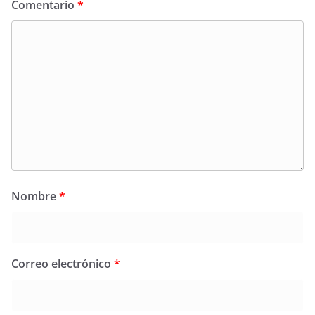
Comentario
*
Nombre
*
Correo electrónico
*