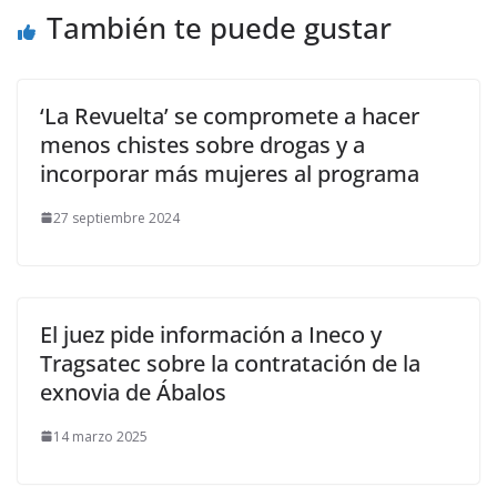
También te puede gustar
‘La Revuelta’ se compromete a hacer
menos chistes sobre drogas y a
incorporar más mujeres al programa
27 septiembre 2024
El juez pide información a Ineco y
Tragsatec sobre la contratación de la
exnovia de Ábalos
14 marzo 2025