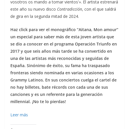
vosotros os mando a tomar vientos'». El artista estrenará
este año su nuevo disco
Contradicción
, con el que saldrá
de gira en la segunda mitad de 2024.
Haz click para ver el monográfico “Aitana, Mon amour”
un especial para saber más de esta joven artista que
se dio a conocer en el programa Operación Triunfo en
2017 y que seis años más tarde se ha convertido en
una de las artistas más reconocidas y seguidas de
España. Sinónimo de éxito, su fama ha traspasado
fronteras siendo nominada en varias ocasiones a los
Grammy Latinos. En sus conciertos cuelga el cartel de
no hay billetes, bate récords con cada una de sus
canciones y es un referente para la generación
millennial. ¡No te lo pierdas!
Leer más