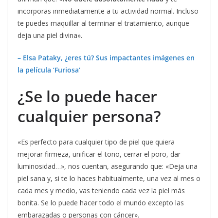
incorporas inmediatamente a tu actividad normal. Incluso
te puedes maquillar al terminar el tratamiento, aunque
deja una piel divina».
– Elsa Pataky, ¿eres tú? Sus impactantes imágenes en
la película ‘Furiosa’
¿Se lo puede hacer
cualquier persona?
«
Es perfecto para cualquier tipo de piel que quiera
mejorar firmeza, unificar el tono, cerrar el poro, dar
luminosidad…», nos cuentan, asegurando que: «Deja una
piel sana y, si te lo haces habitualmente, una vez al mes o
cada mes y medio, vas teniendo cada vez la piel más
bonita.
Se lo puede hacer todo el mundo excepto las
embarazadas o personas con cáncer».