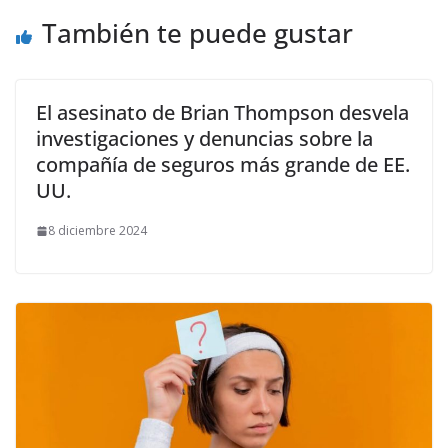
También te puede gustar
El asesinato de Brian Thompson desvela
investigaciones y denuncias sobre la
compañía de seguros más grande de EE.
UU.
8 diciembre 2024