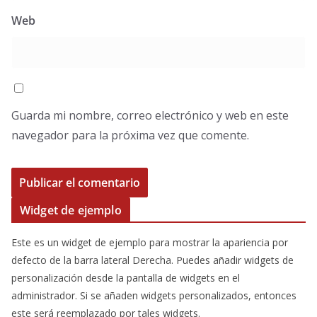
Web
Guarda mi nombre, correo electrónico y web en este
navegador para la próxima vez que comente.
Widget de ejemplo
Este es un widget de ejemplo para mostrar la apariencia por
defecto de la barra lateral Derecha. Puedes añadir widgets de
personalización desde la pantalla de widgets en el
administrador. Si se añaden widgets personalizados, entonces
este será reemplazado por tales widgets.