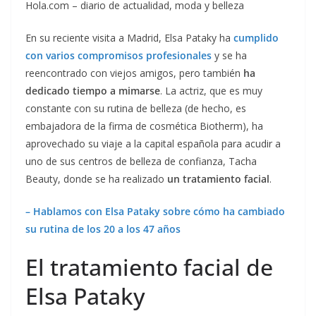
Hola.com – diario de actualidad, moda y belleza
En su reciente visita a Madrid, Elsa Pataky ha
cumplido
con varios compromisos profesionales
y se ha
reencontrado con viejos amigos, pero también
ha
dedicado tiempo a mimarse
. La actriz, que es muy
constante con su rutina de belleza (de hecho, es
embajadora de la firma de cosmética Biotherm), ha
aprovechado su viaje a la capital española para acudir a
uno de sus centros de belleza de confianza, Tacha
Beauty, donde se ha realizado
un tratamiento facial
.
– Hablamos con Elsa Pataky sobre cómo ha cambiado
su rutina de los 20 a los 47 años
El tratamiento facial de
Elsa Pataky