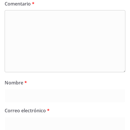
Comentario
*
Nombre
*
Correo electrónico
*