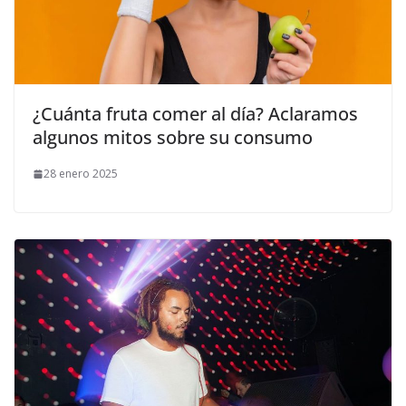
¿Cuánta fruta comer al día? Aclaramos
algunos mitos sobre su consumo
28 enero 2025