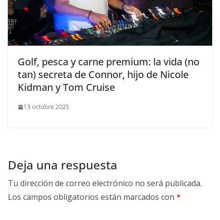
​Golf, pesca y carne premium: la vida (no
tan) secreta de Connor, hijo de Nicole
Kidman y Tom Cruise
13 octubre 2025
Deja una respuesta
Tu dirección de correo electrónico no será publicada.
Los campos obligatorios están marcados con
*