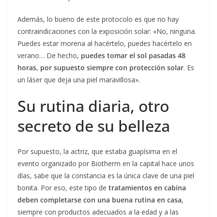
Además, lo bueno de este protocolo es que no hay
contraindicaciones con la exposición solar: «No, ninguna.
Puedes estar morena al hacértelo, puedes hacértelo en
verano… De hecho,
puedes tomar el sol pasadas 48
horas, por supuesto siempre con protección solar
. Es
un láser que deja una piel maravillosa».
Su rutina diaria, otro
secreto de su belleza
Por supuesto, la actriz, que estaba guapísima en el
evento organizado por Biotherm en la capital hace unos
días, sabe que la constancia es la única clave de una piel
bonita. Por eso, este tipo de
tratamientos en cabina
deben completarse con una buena rutina en casa
,
siempre con productos adecuados a la edad y a las