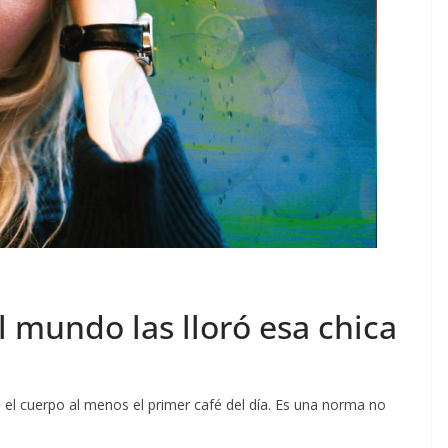
el mundo las lloró esa chica
n el cuerpo al menos el primer café del día. Es una norma no