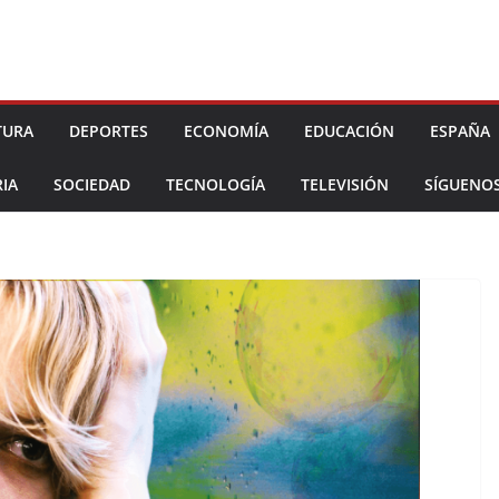
TURA
DEPORTES
ECONOMÍA
EDUCACIÓN
ESPAÑA
IA
SOCIEDAD
TECNOLOGÍA
TELEVISIÓN
SÍGUENO