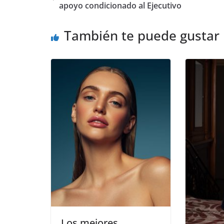
apoyo condicionado al Ejecutivo
También te puede gustar
​Los mejores