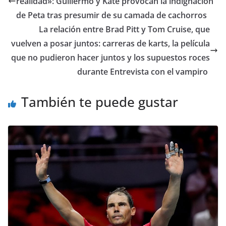
realidad»: Guillermo y Kate provocan la indignación
de Peta tras presumir de su camada de cachorros
​La relación entre Brad Pitt y Tom Cruise, que
vuelven a posar juntos: carreras de karts, la película
que no pudieron hacer juntos y los supuestos roces
durante Entrevista con el vampiro
También te puede gustar