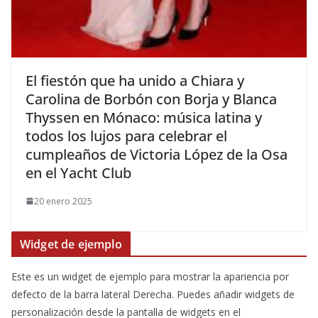
​El fiestón que ha unido a Chiara y
Carolina de Borbón con Borja y Blanca
Thyssen en Mónaco: música latina y
todos los lujos para celebrar el
cumpleaños de Victoria López de la Osa
en el Yacht Club
20 enero 2025
Widget de ejemplo
Este es un widget de ejemplo para mostrar la apariencia por
defecto de la barra lateral Derecha. Puedes añadir widgets de
personalización desde la pantalla de widgets en el