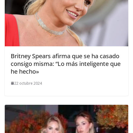
​Britney Spears afirma que se ha casado
consigo misma: “Lo más inteligente que
he hecho»
22 octubre 2024