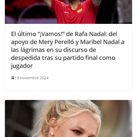
​El último “¡Vamos!” de Rafa Nadal: del
apoyo de Mery Perelló y Maribel Nadal a
las lágrimas en su discurso de
despedida tras su partido final como
jugador
19 noviembre 2024