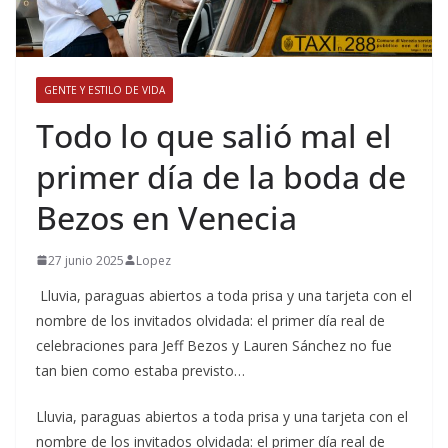
GENTE Y ESTILO DE VIDA
​Todo lo que salió mal el
primer día de la boda de
Bezos en Venecia
27 junio 2025
Lopez
Lluvia, paraguas abiertos a toda prisa y una tarjeta con el
nombre de los invitados olvidada: el primer día real de
celebraciones para Jeff Bezos y Lauren Sánchez no fue
tan bien como estaba previsto…
​Lluvia, paraguas abiertos a toda prisa y una tarjeta con el
nombre de los invitados olvidada: el primer día real de