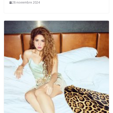
28 noviembre 2024