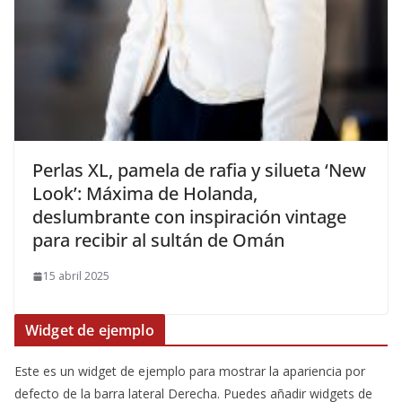
​Perlas XL, pamela de rafia y silueta ‘New
Look’: Máxima de Holanda,
deslumbrante con inspiración vintage
para recibir al sultán de Omán
15 abril 2025
Widget de ejemplo
Este es un widget de ejemplo para mostrar la apariencia por
defecto de la barra lateral Derecha. Puedes añadir widgets de