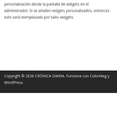
personalización desde la pantalla de widgets en el
administrador. Si se añaden widgets personalizados, entonces
este será reemplazado por tales widgets.
Copyright © 2026
CRÓNICA DIARIA
. Funciona con
ColorMag
y
WordPress
.