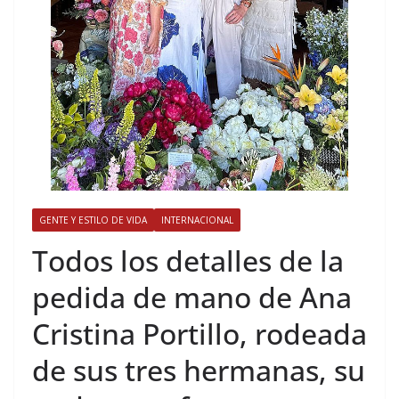
GENTE Y ESTILO DE VIDA
INTERNACIONAL
​Todos los detalles de la
pedida de mano de Ana
Cristina Portillo, rodeada
de sus tres hermanas, su