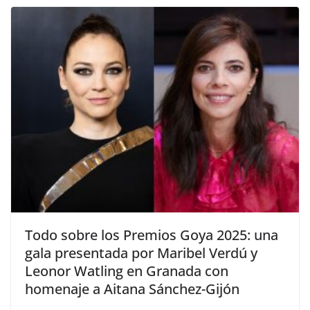
​Todo sobre los Premios Goya 2025: una
gala presentada por Maribel Verdú y
Leonor Watling en Granada con
homenaje a Aitana Sánchez-Gijón