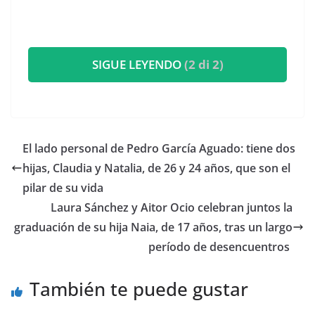
SIGUE LEYENDO
(2 di 2)
​El lado personal de Pedro García Aguado: tiene dos
hijas, Claudia y Natalia, de 26 y 24 años, que son el
pilar de su vida
​Laura Sánchez y Aitor Ocio celebran juntos la
graduación de su hija Naia, de 17 años, tras un largo
período de desencuentros
También te puede gustar