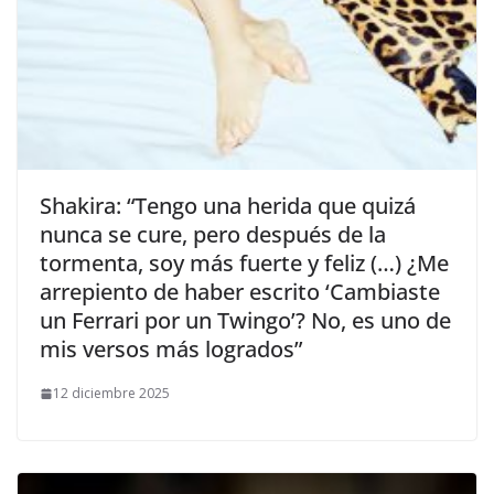
​Shakira: “Tengo una herida que quizá
nunca se cure, pero después de la
tormenta, soy más fuerte y feliz (…) ¿Me
arrepiento de haber escrito ‘Cambiaste
un Ferrari por un Twingo’? No, es uno de
mis versos más logrados”
12 diciembre 2025