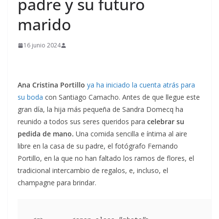
padre y su futuro
marido
16 junio 2024
Ana Cristina Portillo
ya ha iniciado la cuenta atrás para
su boda
con Santiago Camacho. Antes de que llegue este
gran día, la hija más pequeña de Sandra Domecq ha
reunido a todos sus seres queridos para
celebrar su
pedida de mano.
Una comida sencilla e íntima al aire
libre en la casa de su padre, el fotógrafo Fernando
Portillo, en la que no han faltado los ramos de flores, el
tradicional intercambio de regalos, e, incluso, el
champagne para brindar.